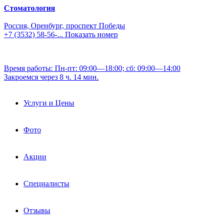
Стоматология
Россия, Оренбург, проспект Победы
+7 (3532) 58-56-...
Показать номер
Время работы: Пн-пт: 09:00—18:00; сб: 09:00—14:00
Закроемся через 8 ч. 14 мин.
Услуги и Цены
Фото
Акции
Специалисты
Отзывы