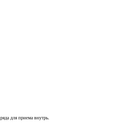
ряда для приема внутрь.