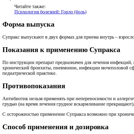
Читайте также:
Психология болезней: Горло (боль)
Форма выпуска
Супракс выпускают в двух формах для приема внутрь – взросло
Показания к применению Супракса
По инструкции препарат предназначен для лечения инфекций,
хронический бронхиты, пневмонии, инфекции мочеполовой сф
педиатрической практике.
Противопоказания
Антибиотик нельзя применять при непереносимости и аллерги
грудью (на время лечения грудное вскармливание прекращают),
С осторожностью применение Супракса возможно при хрониче
Способ применения и дозировка