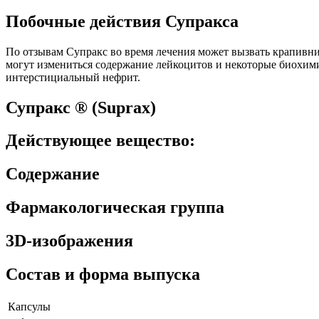
Побочные действия Супракса
По отзывам Супракс во время лечения может вызвать крапивницу
могут измениться содержание лейкоцитов и некоторые биохим
интерстициальный нефрит.
Супракс ® (Suprax)
Действующее вещество:
Содержание
Фармакологическая группа
3D-изображения
Состав и форма выпуска
Капсулы