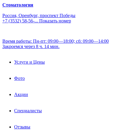
Стоматология
Россия, Оренбург, проспект Победы
+7 (3532) 58-56-...
Показать номер
Время работы: Пн-пт: 09:00—18:00; сб: 09:00—14:00
Закроемся через 8 ч. 14 мин.
Услуги и Цены
Фото
Акции
Специалисты
Отзывы