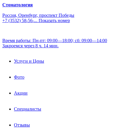
Стоматология
Россия, Оренбург, проспект Победы
+7 (3532) 58-56-...
Показать номер
Время работы: Пн-пт: 09:00—18:00; сб: 09:00—14:00
Закроемся через 8 ч. 14 мин.
Услуги и Цены
Фото
Акции
Специалисты
Отзывы