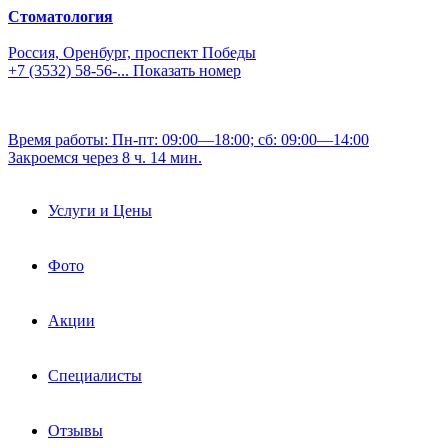
Стоматология
Россия, Оренбург, проспект Победы
+7 (3532) 58-56-...
Показать номер
Время работы: Пн-пт: 09:00—18:00; сб: 09:00—14:00
Закроемся через 8 ч. 14 мин.
Услуги и Цены
Фото
Акции
Специалисты
Отзывы