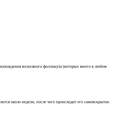
е нахождения волосяного фолликула (которых много в любом
ится около недели, после чего происходит его самовскрытие.