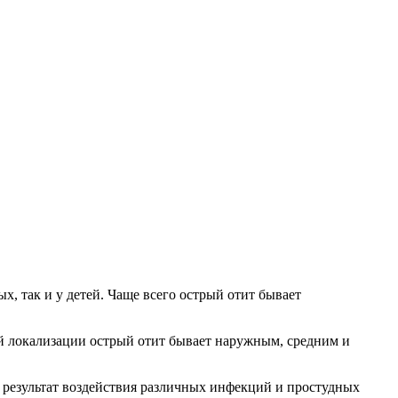
х, так и у детей. Чаще всего острый отит бывает
ей локализации острый отит бывает наружным, средним и
, результат воздействия различных инфекций и простудных