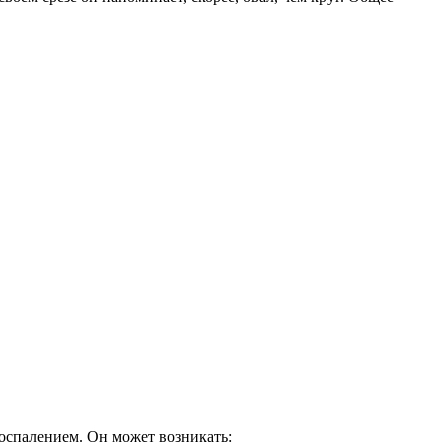
оспалением. Он может возникать: