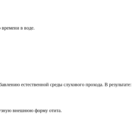
 времени в воде.
бавлению естественной среды слухового прохода. В результате:
фузную внешнюю форму отита.