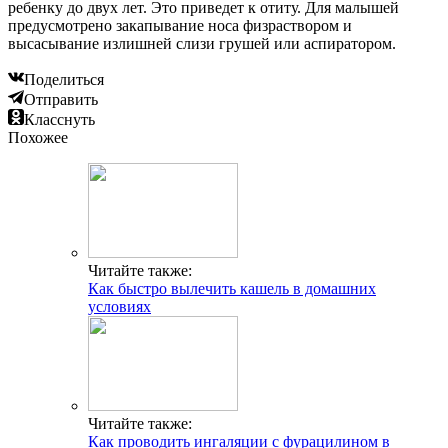
ребенку до двух лет. Это приведет к отиту. Для малышей
предусмотрено закапывание носа физраствором и
высасывание излишней слизи грушей или аспиратором.
Поделиться
Отправить
Класснуть
Похожее
Читайте также:
Как быстро вылечить кашель в домашних
условиях
Читайте также:
Как проводить ингаляции с фурацилином в