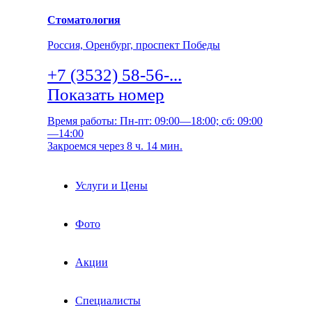
Стоматология
Россия, Оренбург, проспект Победы
+7 (3532) 58-56-...
Показать номер
Время работы: Пн-пт: 09:00—18:00; сб: 09:00
—14:00
Закроемся через 8 ч. 14 мин.
Услуги и Цены
Фото
Акции
Специалисты