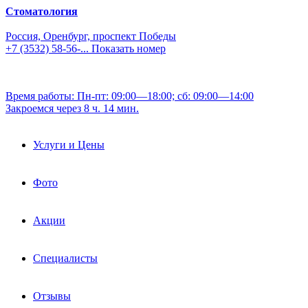
Стоматология
Россия, Оренбург, проспект Победы
+7 (3532) 58-56-...
Показать номер
Время работы: Пн-пт: 09:00—18:00; сб: 09:00—14:00
Закроемся через 8 ч. 14 мин.
Услуги и Цены
Фото
Акции
Специалисты
Отзывы