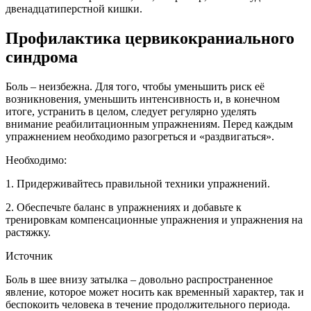
двенадцатиперстной кишки.
Профилактика цервикокраниального
синдрома
Боль – неизбежна. Для того, чтобы уменьшить риск её
возникновения, уменьшить интенсивность и, в конечном
итоге, устранить в целом, следует регулярно уделять
внимание реабилитационным упражнениям. Перед каждым
упражнением необходимо разогреться и «раздвигаться».
Необходимо:
1. Придерживайтесь правильной техники упражнений.
2. Обеспечьте баланс в упражнениях и добавьте к
тренировкам компенсационные упражнения и упражнения на
растяжку.
Источник
Боль в шее внизу затылка – довольно распространенное
явление, которое может носить как временный характер, так и
беспокоить человека в течение продолжительного периода.