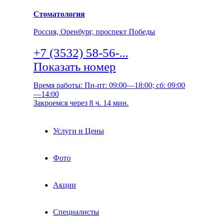
Стоматология
Россия, Оренбург, проспект Победы
+7 (3532) 58-56-...
Показать номер
Время работы: Пн-пт: 09:00—18:00; сб: 09:00
—14:00
Закроемся через 8 ч. 14 мин.
Услуги и Цены
Фото
Акции
Специалисты