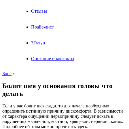
Отзывы
Прайс-лист
3D-тур
Описание и контакты
Блог
›
Болит шея у основания головы что
делать
Если у вас болит шея сзади, то для начала необходимо
определить истинную причину дискомфорта. В зависимости
от характера ощущений первопричину следует искать в
нарушениях мышечной, костной, хрящевой, нервной тканях.
Подробнее об этом можно прочитать здесь.