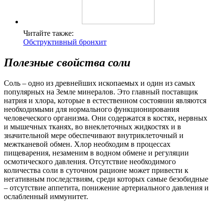
Читайте также:
Обструктивный бронхит
Полезные свойства соли
Соль – одно из древнейших ископаемых и один из самых
популярных на Земле минералов. Это главный поставщик
натрия и хлора, которые в естественном состоянии являются
необходимыми для нормального функционирования
человеческого организма. Они содержатся в костях, нервных
и мышечных тканях, во внеклеточных жидкостях и в
значительной мере обеспечивают внутриклеточный и
межтканевой обмен. Хлор необходим в процессах
пищеварения, незаменим в водном обмене и регуляции
осмотического давления. Отсутствие необходимого
количества соли в суточном рационе может привести к
негативным последствиям, среди которых самые безобидные
– отсутствие аппетита, понижение артериального давления и
ослабленный иммунитет.