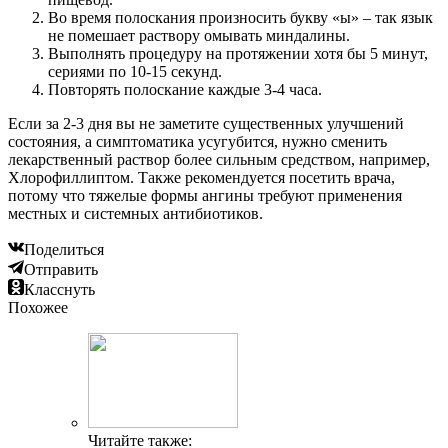
Во время полоскания произносить букву «ы» – так язык
не помешает раствору омывать миндалины.
Выполнять процедуру на протяжении хотя бы 5 минут,
сериями по 10-15 секунд.
Повторять полоскание каждые 3-4 часа.
Если за 2-3 дня вы не заметите существенных улучшений
состояния, а симптоматика усугубится, нужно сменить
лекарственный раствор более сильным средством, например,
Хлорофиллиптом. Также рекомендуется посетить врача,
потому что тяжелые формы ангины требуют применения
местных и системных антибиотиков.
Поделиться
Отправить
Класснуть
Похожее
Читайте также: