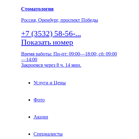
Стоматология
Россия, Оренбург, проспект Победы
+7 (3532) 58-56-...
Показать номер
Время работы: Пн-пт: 09:00—18:00; сб: 09:00
—14:00
Закроемся через 8 ч. 14 мин.
Услуги и Цены
Фото
Акции
Специалисты