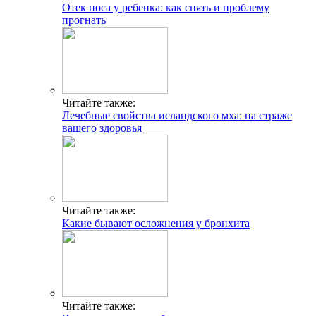
Отек носа у ребенка: как снять и проблему
прогнать
Читайте также:
Лечебные свойства исландского мха: на страже
вашего здоровья
Читайте также:
Какие бывают осложнения у бронхита
Читайте также: