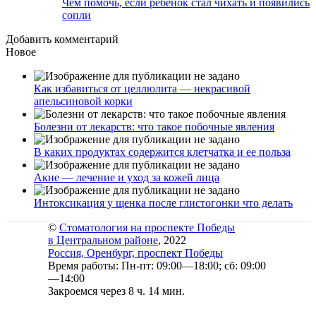
Чем помочь, если ребенок стал чихать и появились
сопли
Добавить комментарий
Новое
Как избавиться от целлюлита — некрасивой
апельсиновой корки
Болезни от лекарств: что такое побочные явления
В каких продуктах содержится клетчатка и ее польза
Акне — лечение и уход за кожей лица
Интоксикация у щенка после глистогонки что делать
©
Стоматология на проспекте Победы
в Центральном районе
, 2022
Россия, Оренбург, проспект Победы
Время работы: Пн-пт: 09:00—18:00; сб: 09:00
—14:00
Закроемся через 8 ч. 14 мин.