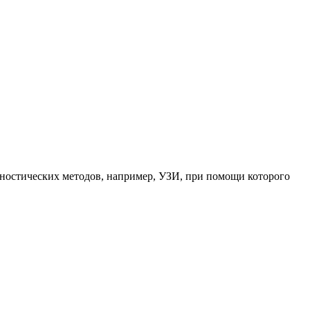
гностических методов, например, УЗИ, при помощи которого