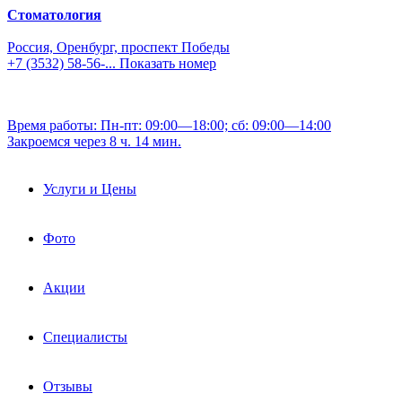
Стоматология
Россия, Оренбург, проспект Победы
+7 (3532) 58-56-...
Показать номер
Время работы: Пн-пт: 09:00—18:00; сб: 09:00—14:00
Закроемся через 8 ч. 14 мин.
Услуги и Цены
Фото
Акции
Специалисты
Отзывы