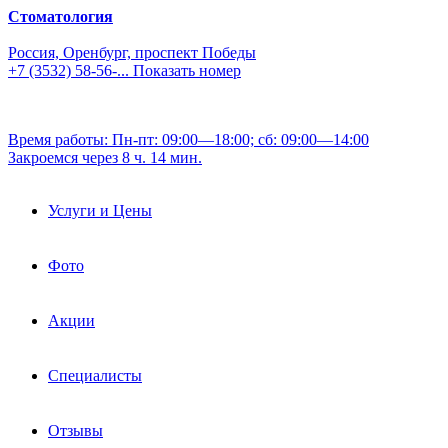
Стоматология
Россия, Оренбург, проспект Победы
+7 (3532) 58-56-...
Показать номер
Время работы: Пн-пт: 09:00—18:00; сб: 09:00—14:00
Закроемся через 8 ч. 14 мин.
Услуги и Цены
Фото
Акции
Специалисты
Отзывы