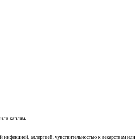
 или каплям.
й инфекцией, аллергией, чувствительностью к лекарствам или