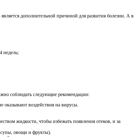
является дополнительной причиной для развития болезни. А в
4 недель;
ужно соблюдать следующие рекомендации:
не оказывают воздействия на вирусы.
еством жидкости, чтобы избежать появления отеков, и за
супы, овощи и фрукты).