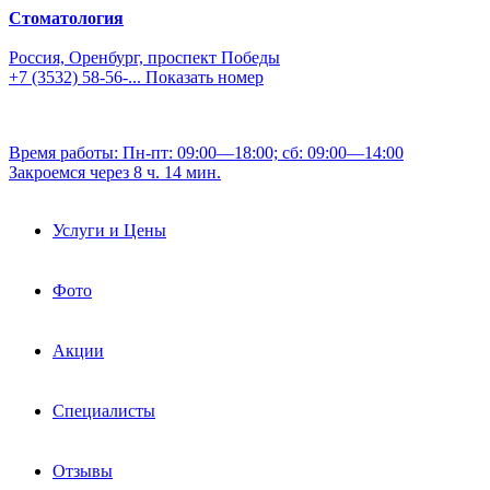
Стоматология
Россия, Оренбург, проспект Победы
+7 (3532) 58-56-...
Показать номер
Время работы: Пн-пт: 09:00—18:00; сб: 09:00—14:00
Закроемся через 8 ч. 14 мин.
Услуги и Цены
Фото
Акции
Специалисты
Отзывы