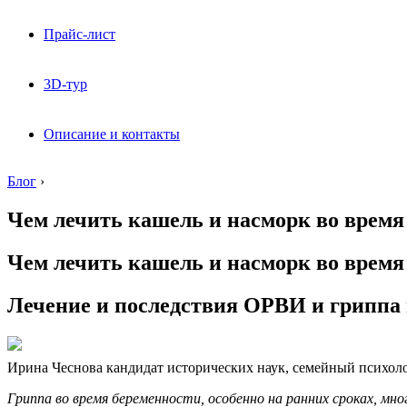
Прайс-лист
3D-тур
Описание и контакты
Блог
›
Чем лечить кашель и насморк во время
Чем лечить кашель и насморк во время
Лечение и последствия ОРВИ и гриппа
Ирина Чеснова кандидат исторических наук, семейный психолог
Гриппа во время беременности, особенно на ранних сроках, мно