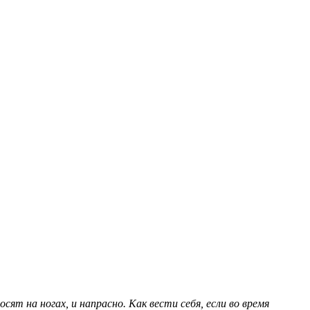
ят на ногах, и напрасно. Как вести себя, если во время