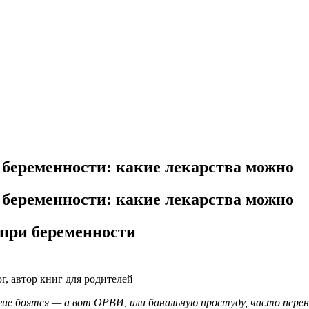
 беременности: какие лекарства можно
 беременности: какие лекарства можно
 при беременности
, автор книг для родителей
гие боятся — а вот ОРВИ, или банальную простуду, часто перенос