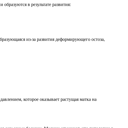
 образуются в результате развития:
образующаяся из-за развития деформирующего остоза,
давлением, которое оказывает растущая матка на