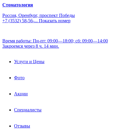
Стоматология
Россия, Оренбург, проспект Победы
+7 (3532) 58-56-...
Показать номер
Время работы: Пн-пт: 09:00—18:00; сб: 09:00—14:00
Закроемся через 8 ч. 14 мин.
Услуги и Цены
Фото
Акции
Специалисты
Отзывы