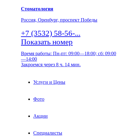
Стоматология
Россия, Оренбург, проспект Победы
+7 (3532) 58-56-...
Показать номер
Время работы: Пн-пт: 09:00—18:00; сб: 09:00
—14:00
Закроемся через 8 ч. 14 мин.
Услуги и Цены
Фото
Акции
Специалисты