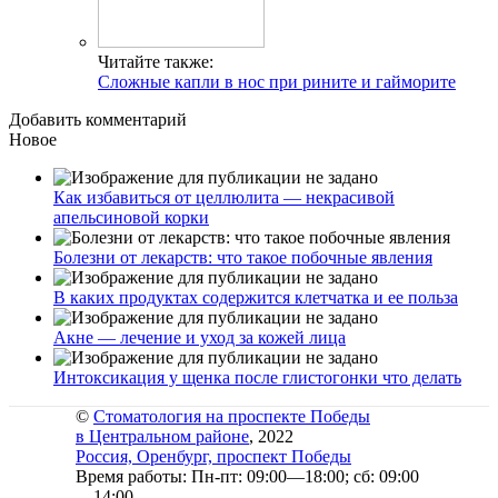
Читайте также:
Сложные капли в нос при рините и гайморите
Добавить комментарий
Новое
Как избавиться от целлюлита — некрасивой
апельсиновой корки
Болезни от лекарств: что такое побочные явления
В каких продуктах содержится клетчатка и ее польза
Акне — лечение и уход за кожей лица
Интоксикация у щенка после глистогонки что делать
©
Стоматология на проспекте Победы
в Центральном районе
, 2022
Россия, Оренбург, проспект Победы
Время работы: Пн-пт: 09:00—18:00; сб: 09:00
—14:00