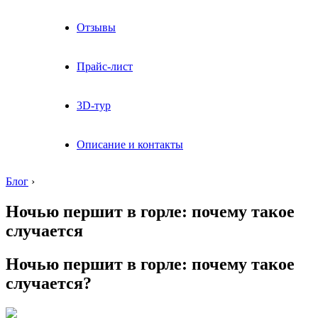
Отзывы
Прайс-лист
3D-тур
Описание и контакты
Блог
›
Ночью першит в горле: почему такое
случается
Ночью першит в горле: почему такое
случается?