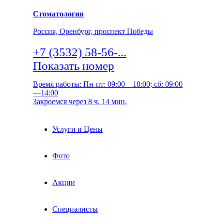
Стоматология
Россия, Оренбург, проспект Победы
+7 (3532) 58-56-...
Показать номер
Время работы: Пн-пт: 09:00—18:00; сб: 09:00
—14:00
Закроемся через 8 ч. 14 мин.
Услуги и Цены
Фото
Акции
Специалисты