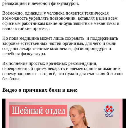
релаксацией и лечебной физкультурой.
Возможно, однажды у человека появится техническая
возможность укреплять позвоночник, вставляя в шеи всем
офисным работникам какие-нибудь защитные механизмы и
износостойкие протезы.
Но пока медицина может лишь сохранять и поддерживать
здоровье естественных частей организма, для чего и были
созданы лекарственные комплексы, физиопроцедуры и
лечебная физкультура.
Выполнение простых врачебных рекомендаций,
своевременный прием лекарств и элементарное внимание к
своему здоровью – вот, всё, что нужно для счастливой жизни
без боли.
Видео о причинах боли в шее: