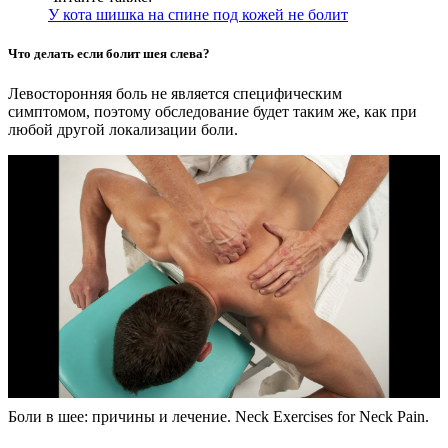
У кота шишка на спине под кожей не болит
Что делать если болит шея слева?
Левосторонняя боль не является специфическим
симптомом, поэтому обследование будет таким же, как при
любой другой локализации боли.
Боли в шее: причины и лечение. Neck Exercises for Neck Pain.