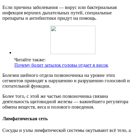
Если причина заболевания — вирус или бактериальная
инфекция верхних дыхательных путей, специальные
препараты и антибиотики придут на помощь.
Читайте также:
Почему болит затылок головы отдает в висок
Болезни шейного отдела позвоночника на уровне этих
сегментов приводят к нарушению и разрушению голосовой и
глотательной функции.
Более того, с этой же частью позвоночника связана
деятельность щитовидной железы — важнейшего регулятора
обмена веществ, веса и полового поведения.
Лимфатическая сеть
Сосуды и узлы лимфатической системы окутывают всё тело, а