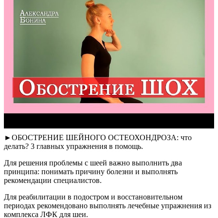
►ОБОСТРЕНИЕ ШЕЙНОГО ОСТЕОХОНДРОЗА: что
делать? 3 главных упражнения в помощь.
Для решения проблемы с шеей важно выполнить два
принципа: понимать причину болезни и выполнять
рекомендации специалистов.
Для реабилитации в подостром и восстановительном
периодах рекомендовано выполнять лечебные упражнения из
комплекса ЛФК для шеи.