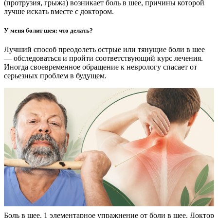
(протрузия, грыжа) возникает боль в шее, причины которой
лучше искать вместе с доктором.
У меня болит шея: что делать?
Лучший способ преодолеть острые или тянущие боли в шее
— обследоваться и пройти соответствующий курс лечения.
Иногда своевременное обращение к неврологу спасает от
серьезных проблем в будущем.
Боль в шее. 1 элементарное упражнение от боли в шее. Доктор