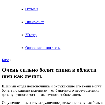
Отзывы
Прайс-лист
3D-тур
Описание и контакты
Блог
›
Очень сильно болит спина в области
шеи как лечить
Шейный отдел позвоночника и окружающие его ткани могут
болеть по разным причинам – от банального переутомления
до запущенного костно-мышечного заболевания.
Ощущение онемения, затрудненное движение, тянущая боль в