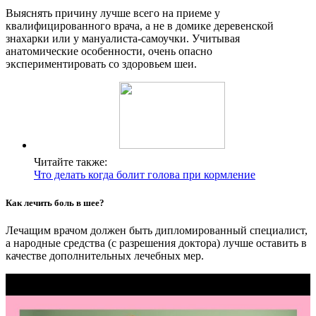
Выяснять причину лучше всего на приеме у
квалифицированного врача, а не в домике деревенской
знахарки или у мануалиста-самоучки. Учитывая
анатомические особенности, очень опасно
экспериментировать со здоровьем шеи.
Читайте также:
Что делать когда болит голова при кормление
Как лечить боль в шее?
Лечащим врачом должен быть дипломированный специалист,
а народные средства (с разрешения доктора) лучше оставить в
качестве дополнительных лечебных мер.