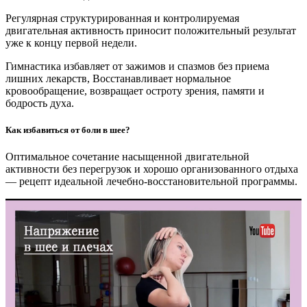
Регулярная структурированная и контролируемая
двигательная активность приносит положительный результат
уже к концу первой недели.
Гимнастика избавляет от зажимов и спазмов без приема
лишних лекарств, Восстанавливает нормальное
кровообращение, возвращает остроту зрения, памяти и
бодрость духа.
Как избавиться от боли в шее?
Оптимальное сочетание насыщенной двигательной
активности без перегрузок и хорошо организованного отдыха
— рецепт идеальной лечебно-восстановительной программы.