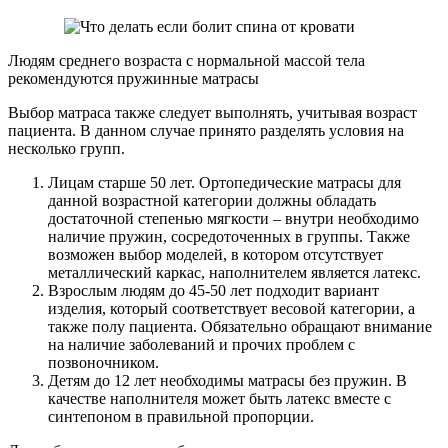
Людям среднего возраста с нормальной массой тела
рекомендуются пружинные матрасы
Выбор матраса также следует выполнять, учитывая возраст
пациента. В данном случае принято разделять условия на
несколько групп.
Лицам старше 50 лет. Ортопедические матрасы для
данной возрастной категории должны обладать
достаточной степенью мягкости – внутри необходимо
наличие пружин, сосредоточенных в группы. Также
возможен выбор моделей, в котором отсутствует
металлический каркас, наполнителем является латекс.
Взрослым людям до 45-50 лет подходит вариант
изделия, который соответствует весовой категории, а
также полу пациента. Обязательно обращают внимание
на наличие заболеваний и прочих проблем с
позвоночником.
Детям до 12 лет необходимы матрасы без пружин. В
качестве наполнителя может быть латекс вместе с
синтепоном в правильной пропорции.