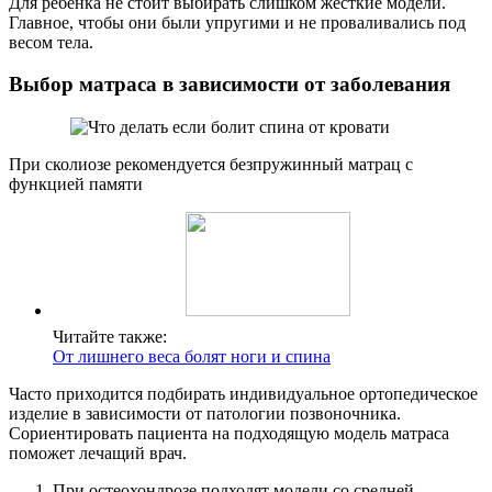
Для ребенка не стоит выбирать слишком жесткие модели.
Главное, чтобы они были упругими и не проваливались под
весом тела.
Выбор матраса в зависимости от заболевания
При сколиозе рекомендуется безпружинный матрац с
функцией памяти
Читайте также:
От лишнего веса болят ноги и спина
Часто приходится подбирать индивидуальное ортопедическое
изделие в зависимости от патологии позвоночника.
Сориентировать пациента на подходящую модель матраса
поможет лечащий врач.
При остеохондрозе подходят модели со средней