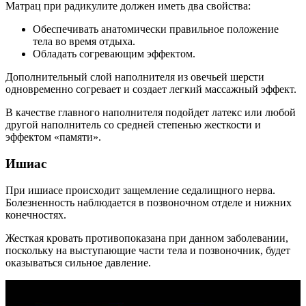
Матрац при радикулите должен иметь два свойства:
Обеспечивать анатомически правильное положение
тела во время отдыха.
Обладать согревающим эффектом.
Дополнительный слой наполнителя из овечьей шерсти
одновременно согревает и создает легкий массажный эффект.
В качестве главного наполнителя подойдет латекс или любой
другой наполнитель со средней степенью жесткости и
эффектом «памяти».
Ишиас
При ишиасе происходит защемление седалищного нерва.
Болезненность наблюдается в позвоночном отделе и нижних
конечностях.
Жесткая кровать противопоказана при данном заболевании,
поскольку на выступающие части тела и позвоночник, будет
оказываться сильное давление.