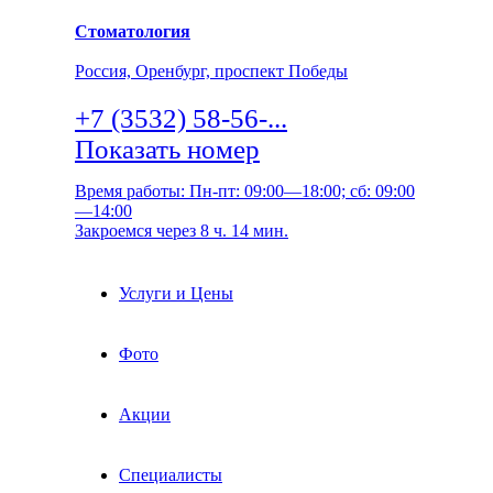
Стоматология
Россия, Оренбург, проспект Победы
+7 (3532) 58-56-...
Показать номер
Время работы: Пн-пт: 09:00—18:00; сб: 09:00
—14:00
Закроемся через 8 ч. 14 мин.
Услуги и Цены
Фото
Акции
Специалисты