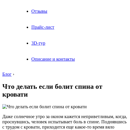
Отзывы
Прайс-лист
3D-тур
Описание и контакты
Блог
›
Что делать если болит спина от
кровати
Даже солнечное утро за окном кажется неприветливым, когда,
проснувшись, человек испытывает боль в спине. Поднявшись
с трудом с кровати, приходится еще какое-то время вяло