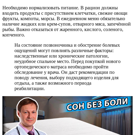
Необходимо нормализовать питание. В рацион должны
входить продукты с присутствием клетчатки, свежие овощи
фрукты, компоты, морсы. В ежедневном меню обязательно
наличие жидких или крем-супов, отварного мяса, запечённой
рыбы. Важно отказаться от жаренного, кислого, соленого,
копченого.
На состояние позвоночника и обострение болевых
ощущений могут повлиять различные факторы:
наследственные или хронические патологии,
неудобное спальное место. Перед покупкой нового
ортопедического матраса необходимо пройти
обследование у врача. Он даст рекомендации по
поводу лечения, выбору подходящего изделия для
отдыха, а также возможного периода
реабилитации.