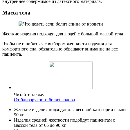
внутреннее содержимое из латексного материала.
Масса тела
Жесткие изделия подходят для людей с большой массой тела
Чтобы не ошибиться с выбором жесткости изделия для
комфортного сна, обязательно обращают внимание на вес
пациента.
Читайте также:
От близорукости болит голова
Жесткие изделия подходят для весовой категории свыше
90 кг.
Изделия средней жесткости подойдут пациентам с
массой тела от 65 до 90 кг.