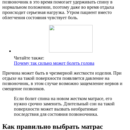
позвоночник в это время помогает удерживать спину в
нормальном положении, поэтому даже во время отдыха
происходит серьезная нагрузка. Утром пациент вместо
облегчения состояния чувствует боль.
Читайте также:
Почему так сильно может болеть голова
Причина может быть в чрезмерной жесткости изделия. При
отдыхе на такой поверхности появляется давление на
позвоночник, в этом случае возможно защемление нервов и
смещение позвонков.
Если болит спина на новом жестком матрасе, его
нужно срочно заменить. Длительный сон на такой
поверхности может вызвать необратимые
последствия для состояния позвоночника.
Как правильно выбрать матрас