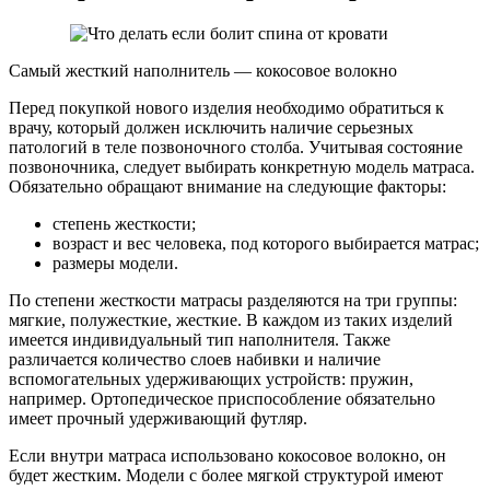
Самый жесткий наполнитель — кокосовое волокно
Перед покупкой нового изделия необходимо обратиться к
врачу, который должен исключить наличие серьезных
патологий в теле позвоночного столба. Учитывая состояние
позвоночника, следует выбирать конкретную модель матраса.
Обязательно обращают внимание на следующие факторы:
степень жесткости;
возраст и вес человека, под которого выбирается матрас;
размеры модели.
По степени жесткости матрасы разделяются на три группы:
мягкие, полужесткие, жесткие. В каждом из таких изделий
имеется индивидуальный тип наполнителя. Также
различается количество слоев набивки и наличие
вспомогательных удерживающих устройств: пружин,
например. Ортопедическое приспособление обязательно
имеет прочный удерживающий футляр.
Если внутри матраса использовано кокосовое волокно, он
будет жестким. Модели с более мягкой структурой имеют