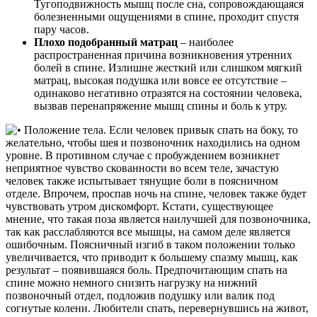
Тугоподвижность мышц после сна, сопровождающаяся
болезненными ощущениями в спине, проходит спустя
пару часов.
Плохо подобранный матрац
– наиболее
распространенная причина возникновения утренних
болей в спине. Излишне жесткий или слишком мягкий
матрац, высокая подушка или вовсе ее отсутствие –
одинаково негативно отразятся на состоянии человека,
вызвав перенапряжение мышц спины и боль к утру.