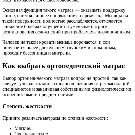
Основная функция такого матраса — оказывать поддержку
спине, снимая лишнее напряжение во время сна. Мышцы на
такой поверхности полностью расслабляются, отмечается
снижение болевых ощущений и уменьшается риск
возникновения осложнений при проблемах с позвоночником.
Человек на такой кровати меньше ворочается, и сон
получается более длительным, глубоким и спокойным,
проходит бессонница и мигрени.
Как выбрать ортопедический матрас
Выбор ортопедического матраса вопрос не простой, так как
следует учитывать много нюансов, начиная от рекомендаций
специалистов и заканчивая собственными физиологическими
особенностями и предпочтениями.
Степень жесткости
Принято различать матрасы по степени жесткости:
Мягкие.
Средне-жесткие.