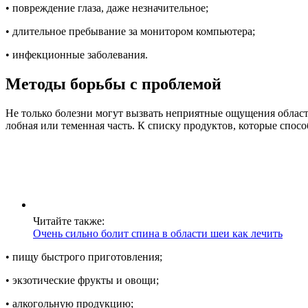
• повреждение глаза, даже незначительное;
• длительное пребывание за монитором компьютера;
• инфекционные заболевания.
Методы борьбы с проблемой
Не только болезни могут вызвать неприятные ощущения области
лобная или теменная часть. К списку продуктов, которые спо
Читайте также:
Очень сильно болит спина в области шеи как лечить
• пищу быстрого приготовления;
• экзотические фрукты и овощи;
• алкогольную продукцию;