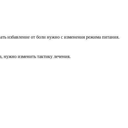
ать избавление от боли нужно с изменения режима питания.
а, нужно изменить тактику лечения.