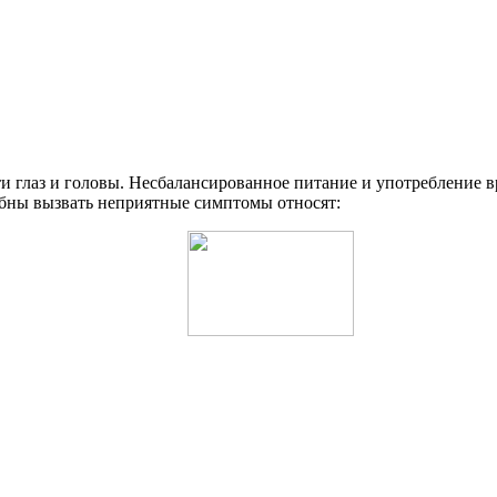
 глаз и головы. Несбалансированное питание и употребление вр
собны вызвать неприятные симптомы относят: