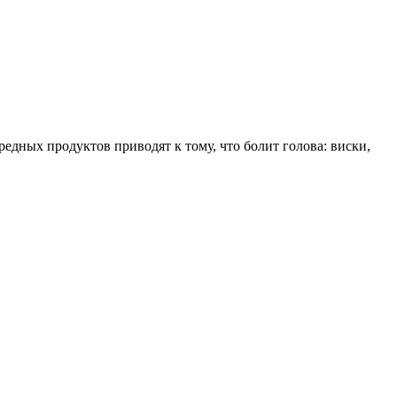
едных продуктов приводят к тому, что болит голова: виски,