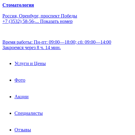
Стоматология
Россия, Оренбург, проспект Победы
+7 (3532) 58-56-...
Показать номер
Время работы: Пн-пт: 09:00—18:00; сб: 09:00—14:00
Закроемся через 8 ч. 14 мин.
Услуги и Цены
Фото
Акции
Специалисты
Отзывы