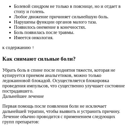
Болевой синдром не только в пояснице, но и отдает в
стопу и голень.
Любое движение причиняет сильнейшую боль.
Нарушены функции органов малого таза.
Появилось онемение в конечностях.
Боль появилась после травмы.
Имеется онкология.
к содержанию ↑
Как снимают сильные боли?
Убрать боль в спине после поднятия тяжести, которая не
купируется приемом анальгетиков, можно только
ледокаиновой блокадой. Осуществляется блокировка
проведения импульсов, что существенно улучшает состояние
пострадавшего.
Дальнейшее лечение
Первая помощь после появления боли не исключает
дальнейшей терапии, чтобы выявить и устранить причину.
Лечение обычно проводится с применением следующих
групп препаратов: