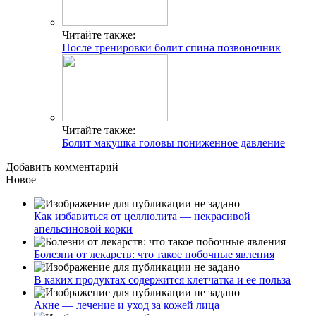
Читайте также:
После тренировки болит спина позвоночник
Читайте также:
Болит макушка головы пониженное давление
Добавить комментарий
Новое
Как избавиться от целлюлита — некрасивой
апельсиновой корки
Болезни от лекарств: что такое побочные явления
В каких продуктах содержится клетчатка и ее польза
Акне — лечение и уход за кожей лица