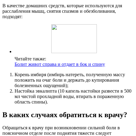
В качестве домашних средств, которые используются для
расслабления мышц, снятия спазмов и обезболивания,
подходят:
Читайте также:
Болит живот справа и отдает в бок и спину
Корень имбиря (имбирь натереть, полученную массу
положить на очаг боли и держать до купирования
болезненных ощущений);
Настойка эвкалипта (10 капель настойки развести в 500
мл чистой прохладной воды, втирать в пораженную
область спины).
В каких случаях обратиться к врачу?
Обращаться к врачу при возникновении сильной боли в
поясничном отделе после поднятия тяжести следует