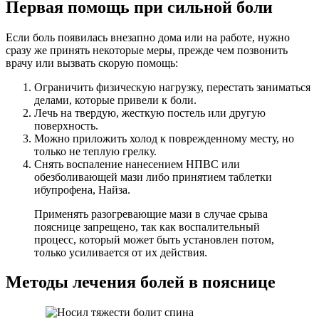
Первая помощь при сильной боли
Если боль появилась внезапно дома или на работе, нужно
сразу же принять некоторые меры, прежде чем позвонить
врачу или вызвать скорую помощь:
Ограничить физическую нагрузку, перестать заниматься
делами, которые привели к боли.
Лечь на твердую, жесткую постель или другую
поверхность.
Можно приложить холод к поврежденному месту, но
только не теплую грелку.
Снять воспаление нанесением НПВС или
обезболивающей мази либо принятием таблетки
ибупрофена, Найза.
Применять разогревающие мази в случае срыва
пояснице запрещено, так как воспалительный
процесс, который может быть установлен потом,
только усиливается от их действия.
Методы лечения болей в пояснице