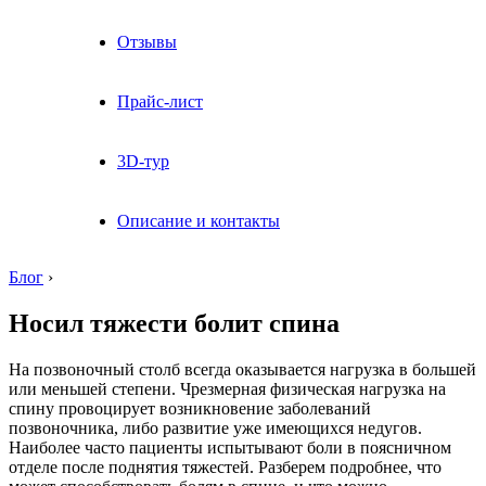
Отзывы
Прайс-лист
3D-тур
Описание и контакты
Блог
›
Носил тяжести болит спина
На позвоночный столб всегда оказывается нагрузка в большей
или меньшей степени. Чрезмерная физическая нагрузка на
спину провоцирует возникновение заболеваний
позвоночника, либо развитие уже имеющихся недугов.
Наиболее часто пациенты испытывают боли в поясничном
отделе после поднятия тяжестей. Разберем подробнее, что