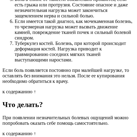
есть грыжа или протрузия. Состояние опасное и даже
незначительная нагрузка может закончиться
защемлением нерва и сильной болью.
Если имеется такой диагноз, как мочекаменная болезнь,
то чрезмерная нагрузка может вызвать движение
камней, повреждение тканей почек и сильный болевой
синдром.
Туберкулез костей. Болезнь, при которой происходит
деформация костей. Нагрузка приводит к
травмированию соседних мягких тканей
выступающими наростами.
Если боль появляется постоянно при малейшей нагрузке, то
оставлять без внимания это нельзя. После ее купирования
необходимо обратиться к врачу.
к содержанию ↑
Что делать?
При появлении незначительных болевых ощущений можно
попробовать оказать себе помощь самостоятельно.
к содержанию ↑