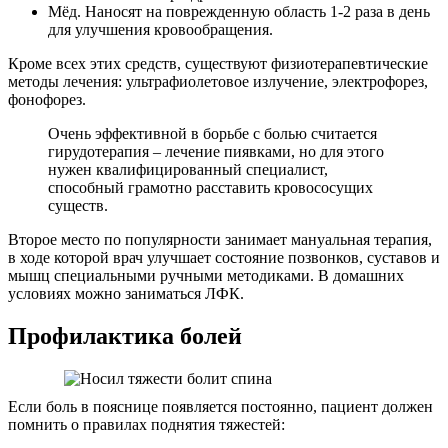
Мёд. Наносят на поврежденную область 1-2 раза в день
для улучшения кровообращения.
Кроме всех этих средств, существуют физиотерапевтические
методы лечения: ультрафиолетовое излучение, электрофорез,
фонофорез.
Очень эффективной в борьбе с болью считается
гирудотерапия – лечение пиявками, но для этого
нужен квалифицированный специалист,
способный грамотно расставить кровососущих
существ.
Второе место по популярности занимает мануальная терапия,
в ходе которой врач улучшает состояние позвонков, суставов и
мышц специальными ручными методиками. В домашних
условиях можно заниматься ЛФК.
Профилактика болей
Если боль в пояснице появляется постоянно, пациент должен
помнить о правилах поднятия тяжестей: