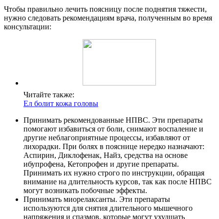
Чтобы правильно лечить поясницу после поднятия тяжести,
нужно следовать рекомендациям врача, полученным во время
консультации:
Читайте также:
Ел болит кожа головы
Принимать рекомендованные НПВС. Эти препараты
помогают избавиться от боли, снимают воспаление и
другие неблагоприятные процессы, избавляют от
лихорадки. При болях в пояснице нередко назначают:
Аспирин, Диклофенак, Найз, средства на основе
ибупрофена, Кетопрофен и другие препараты.
Принимать их нужно строго по инструкции, обращая
внимание на длительность курсов, так как после НПВС
могут возникать побочные эффекты.
Принимать миорелаксанты. Эти препараты
используются для снятия длительного мышечного
напряжения и спазмов, которые могут ухудшать