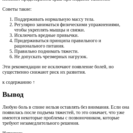
Советы такие:
Поддерживать нормальную массу тела.
Регулярно заниматься физическими упражнениями,
чтобы укреплять мышцы и связки.
Исключить вредные привычки.
Придерживаться принципа правильного и
рационального питания.
Правильно поднимать тяжести.
Не допускать чрезмерных нагрузок.
Эти рекомендации не исключают появление болей, но
существенно снижают риск их развития.
к содержанию ↑
Вывод
Любую боль в спине нельзя оставлять без внимания. Если она
появилась после подъема тяжестей, то это означает, что уже
имеются некоторые проблемы с позвоночником, которые
требуют незамедлительного решения.