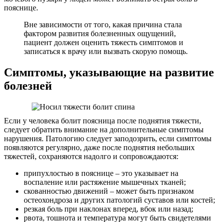
пояснице.
Вне зависимости от того, какая причина стала
фактором развития болезненных ощущений,
пациент должен оценить тяжесть симптомов и
записаться к врачу или вызвать скорую помощь.
Симптомы, указывающие на развитие
болезней
Если у человека болит поясница после поднятия тяжести,
следует обратить внимание на дополнительные симптомы
нарушения. Патологию следует заподозрить, если симптомы
появляются регулярно, даже после поднятия небольших
тяжестей, сохраняются надолго и сопровождаются:
припухлостью в пояснице – это указывает на
воспаление или растяжение мышечных тканей;
скованностью движений – может быть признаком
остеохондроза и других патологий суставов или костей;
резкая боль при наклонах вперед, вбок или назад;
рвота, тошнота и температура могут быть свидетелями