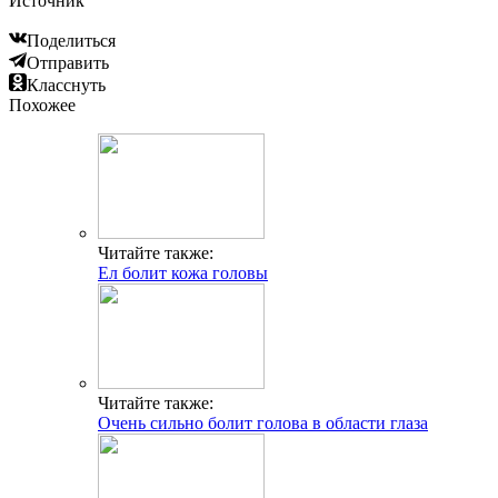
Источник
Поделиться
Отправить
Класснуть
Похожее
Читайте также:
Ел болит кожа головы
Читайте также:
Очень сильно болит голова в области глаза