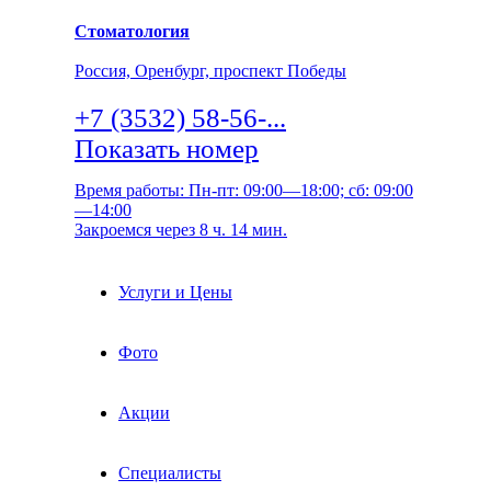
Стоматология
Россия, Оренбург, проспект Победы
+7 (3532) 58-56-...
Показать номер
Время работы: Пн-пт: 09:00—18:00; сб: 09:00
—14:00
Закроемся через 8 ч. 14 мин.
Услуги и Цены
Фото
Акции
Специалисты