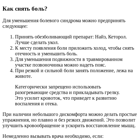
Как снять боль?
Для уменьшения болевого синдрома можно предпринять
следующее:
Принять обезболивающий препарат: Найз, Кеторол.
Лучше сделать укол.
К месту появления боли приложить холод, чтобы снять
отечность и уменьшить боль.
Для уменьшения подвижности в травмированном
участке позвоночника можно надеть пояс.
При резкой и сильной боли занять положение, лежа на
животе.
Категорически запрещено использовать
разогревающие средства и прикладывать грелку.
Это усилит кровоток, что приведет к развитию
воспаления и отека.
При наличии небольшого дискомфорта можно делать простые
упражнения, но плавно и без резких движений. Это позволит
улучшить кровообращение и ускорить восстановление мышц.
Немедленно вызывать врача необходимо, если: