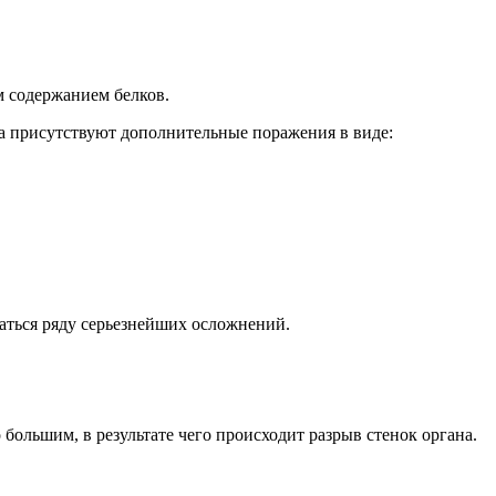
 содержанием белков.
да присутствуют дополнительные поражения в виде:
гаться ряду серьезнейших осложнений.
ольшим, в результате чего происходит разрыв стенок органа.