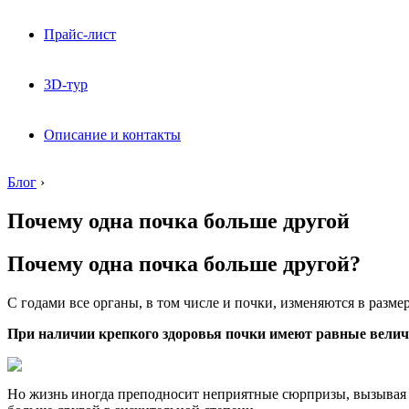
Прайс-лист
3D-тур
Описание и контакты
Блог
›
Почему одна почка больше другой
Почему одна почка больше другой?
С годами все органы, в том числе и почки, изменяются в размер
При наличии крепкого здоровья почки имеют равные вели
Но жизнь иногда преподносит неприятные сюрпризы, вызывая сб