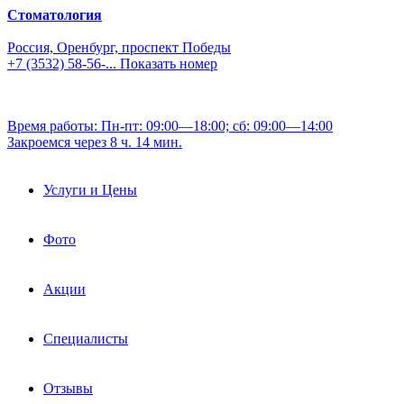
Стоматология
Россия, Оренбург, проспект Победы
+7 (3532) 58-56-...
Показать номер
Время работы: Пн-пт: 09:00—18:00; сб: 09:00—14:00
Закроемся через 8 ч. 14 мин.
Услуги и Цены
Фото
Акции
Специалисты
Отзывы