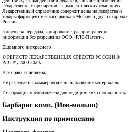
действиях, взаимодействии лекарств, способе применения
лекарственных препаратов, фармацевтических компаниях.
Лекарственный справочник содержит цены на лекарства и
товары фармацевтического рынка в Москве и других городах
России.
Запрещена передача, копирование, распространение
информации без разрешения ООО «РЛС-Патент».
Еще много интересного
© РЕГИСТР ЛЕКАРСТВЕННЫХ СРЕДСТВ РОССИИ ®
РЛС ® , 2000-2020.
Все права защищены.
Не разрешается коммерческое использование материалов.
Информация предназначена для медицинских специалистов.
Барбарис комп. (Иов-малыш)
Инструкция по применению