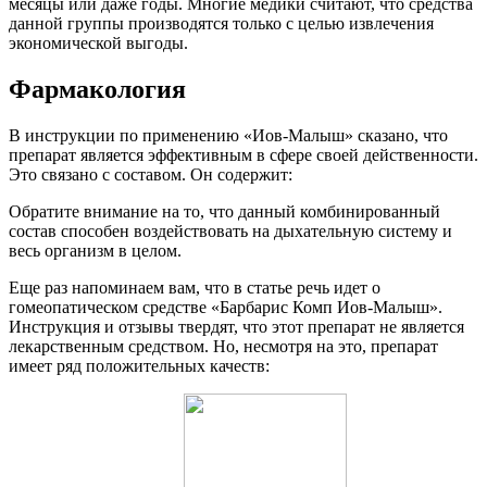
месяцы или даже годы. Многие медики считают, что средства
данной группы производятся только с целью извлечения
экономической выгоды.
Фармакология
В инструкции по применению «Иов-Малыш» сказано, что
препарат является эффективным в сфере своей действенности.
Это связано с составом. Он содержит:
Обратите внимание на то, что данный комбинированный
состав способен воздействовать на дыхательную систему и
весь организм в целом.
Еще раз напоминаем вам, что в статье речь идет о
гомеопатическом средстве «Барбарис Комп Иов-Малыш».
Инструкция и отзывы твердят, что этот препарат не является
лекарственным средством. Но, несмотря на это, препарат
имеет ряд положительных качеств: