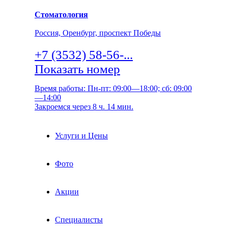
Стоматология
Россия, Оренбург, проспект Победы
+7 (3532) 58-56-...
Показать номер
Время работы: Пн-пт: 09:00—18:00; сб: 09:00
—14:00
Закроемся через 8 ч. 14 мин.
Услуги и Цены
Фото
Акции
Специалисты