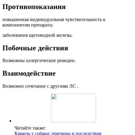
Противопоказания
повышенная индивидуальная чувствительность к
компонентам препарата;
заболевания щитовидной железы.
Побочные действия
Возможны аллергические реакции.
Взаимодействие
Возможно сочетание с другими ЛС .
Читайте также:
Кашель у собаки: причины и последствия