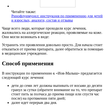
Читайте также:
Ринофлуимуцил: инструкция по применению для детей
и взрослых, аналоги, состав и отзывы
Чаще всего люди, которые проходили курс лечения,
жаловались на аллергические реакции, проявляемые на коже.
Они могли возникать в виде:
Устранить эти проявления довольно просто. Для начала стоит
отказаться от приема препарата, далее обратиться за помощью
в медицинское учреждение.
Способ применения
В инструкции по применению к «Иов-Малыш» предлагается
следующий курс лечения:
дети до семи лет должны выпивать от восьми до десяти
гранул за сутки (обратите внимание на то, что препарат
стоит пить за полчаса до приема пищи или спустя час
после) на протяжении пяти дней;
далее идет перерыв два дня.