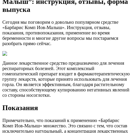
Малыш”: инструкция, отзывы, форма
выпуска
Сегодня мы поговорим о довольно популярном средстве
«Барбарис Комп Иов-Малыш». Инструкция, отзывы,
показания, противопоказания, применение во время
беременности и многие другие вопросы мы постараемся
разобрать прямо сейчас.
Данное лекарственное средство предназначено для лечения
респираторных болезней. Этот комплексный
гомеопатический препарат входит в фармакотерапевтическую
группу лекарств, которые принято использовать для лечения
горла. Он является эффективным, благодаря растительному
составу, способствующему купированию негативных явлений
со стороны носоглотки.
Показания
Примечательно, что показаний к применению «Барбарис
Комп Иов-Малыш» множество. Это связано с тем, что состав
исключительно натуральный, а концентрация лекарственных