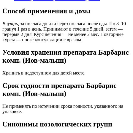
Способ применения и дозы
Внутрь,
за полчаса до или через полчаса после еды. По 8–10
гранул 1 раз в день. Принимают в течение 5 дней, затем —
перерыв 2 дня. Курс лечения — не менее 2 мес. Повторные
курсы — после консультации с врачом.
Условия хранения препарата Барбарис
комп. (Иов-малыш)
Хранить в недоступном для детей месте.
Срок годности препарата Барбарис
комп. (Иов-малыш)
Не применять по истечении срока годности, указанного на
упаковке.
Синонимы нозологических групп