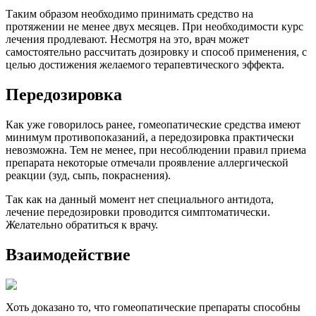
Таким образом необходимо принимать средство на
протяжении не менее двух месяцев. При необходимости курс
лечения продлевают. Несмотря на это, врач может
самостоятельно рассчитать дозировку и способ применения, с
целью достижения желаемого терапевтического эффекта.
Передозировка
Как уже говорилось ранее, гомеопатические средства имеют
минимум противопоказаний, а передозировка практически
невозможна. Тем не менее, при несоблюдении правил приема
препарата некоторые отмечали проявление аллергической
реакции (зуд, сыпь, покраснения).
Так как на данный момент нет специального антидота,
лечение передозировки проводится симптоматически.
Желательно обратиться к врачу.
Взаимодействие
Хоть доказано то, что гомеопатические препараты способны