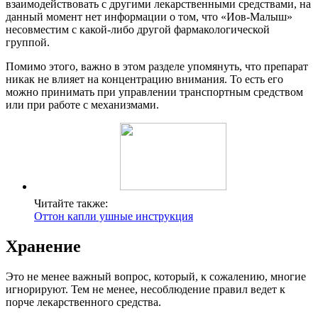
взаимодействовать с другими лекарственными средствами, на
данный момент нет информации о том, что «Иов-Малыш»
несовместим с какой-либо другой фармакологической
группой.
Помимо этого, важно в этом разделе упомянуть, что препарат
никак не влияет на концентрацию внимания. То есть его
можно принимать при управлении транспортным средством
или при работе с механизмами.
Читайте также:
Оттон капли ушные инструкция
Хранение
Это не менее важный вопрос, который, к сожалению, многие
игнорируют. Тем не менее, несоблюдение правил ведет к
порче лекарственного средства.