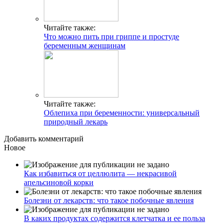
Читайте также:
Что можно пить при гриппе и простуде
беременным женщинам
Читайте также:
Облепиха при беременности: универсальный
природный лекарь
Добавить комментарий
Новое
Как избавиться от целлюлита — некрасивой
апельсиновой корки
Болезни от лекарств: что такое побочные явления
В каких продуктах содержится клетчатка и ее польза