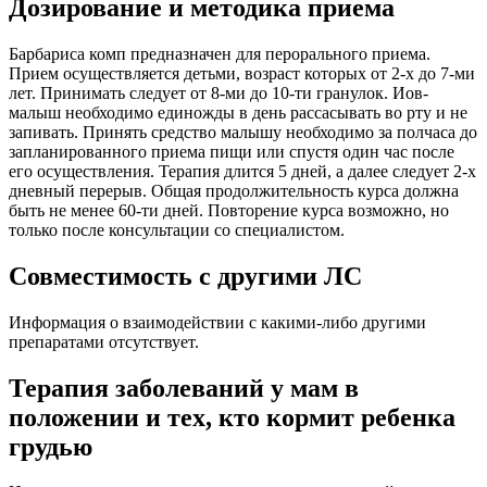
Дозирование и методика приема
Барбариса комп предназначен для перорального приема.
Прием осуществляется детьми, возраст которых от 2-х до 7-ми
лет. Принимать следует от 8-ми до 10-ти гранулок. Иов-
малыш необходимо единожды в день рассасывать во рту и не
запивать. Принять средство малышу необходимо за полчаса до
запланированного приема пищи или спустя один час после
его осуществления. Терапия длится 5 дней, а далее следует 2-х
дневный перерыв. Общая продолжительность курса должна
быть не менее 60-ти дней. Повторение курса возможно, но
только после консультации со специалистом.
Совместимость с другими ЛС
Информация о взаимодействии с какими-либо другими
препаратами отсутствует.
Терапия заболеваний у мам в
положении и тех, кто кормит ребенка
грудью