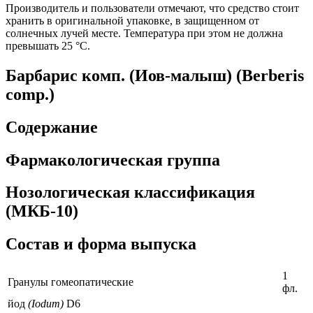
Производитель и пользователи отмечают, что средство стоит
хранить в оригинальной упаковке, в защищенном от
солнечных лучей месте. Температура при этом не должна
превышать 25 °C.
Барбарис комп. (Иов-малыш) (Berberis
comp.)
Содержание
Фармакологическая группа
Нозологическая классификация
(МКБ-10)
Состав и форма выпуска
1
Гранулы гомеопатические
фл.
йод
(Iodum)
D6