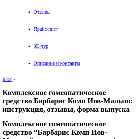
Отзывы
Прайс-лист
3D-тур
Описание и контакты
Блог
›
Комплексное гомеопатическое
средство Барбарис Комп Иов-Малыш:
инструкция, отзывы, форма выпуска
Комплексное гомеопатическое
средство “Барбарис Комп Иов-