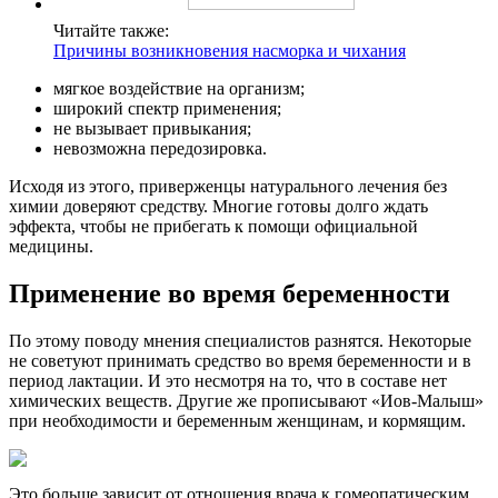
Читайте также:
Причины возникновения насморка и чихания
мягкое воздействие на организм;
широкий спектр применения;
не вызывает привыкания;
невозможна передозировка.
Исходя из этого, приверженцы натурального лечения без
химии доверяют средству. Многие готовы долго ждать
эффекта, чтобы не прибегать к помощи официальной
медицины.
Применение во время беременности
По этому поводу мнения специалистов разнятся. Некоторые
не советуют принимать средство во время беременности и в
период лактации. И это несмотря на то, что в составе нет
химических веществ. Другие же прописывают «Иов-Малыш»
при необходимости и беременным женщинам, и кормящим.
Это больше зависит от отношения врача к гомеопатическим