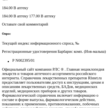
184.00 В аптеку
184.00 В аптеку 177.00 В аптеку
Оставьте свой комментарий
Опрос
Текущий индекс информационного спроса, ‰
Регистрационные удостоверения Барбарис комп. (Иов-малыш)
Р N002395/01
Официальный сайт компании РЛС ® . Главная энциклопедия
лекарств и товаров аптечного ассортимента российского
интернета. Справочник лекарственных препаратов Rlsnet.ru
предоставляет пользователям доступ к инструкциям, ценам и
описаниям лекарственных средств, БАДов, медицинских
изделий, медицинских приборов и других товаров.
Фармакологический справочник включает информацию о
составе и форме выпуска, фармакологическом действии,
показаниях к применению, противопоказаниях, побочных