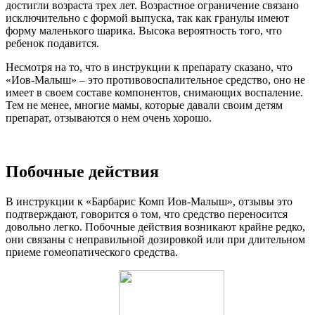
достигли возраста трех лет. Возрастное ограничение связано
исключительно с формой выпуска, так как гранулы имеют
форму маленького шарика. Высока вероятность того, что
ребенок подавится.
Несмотря на то, что в инструкции к препарату сказано, что
«Иов-Малыш» – это противовоспалительное средство, оно не
имеет в своем составе компонентов, снимающих воспаление.
Тем не менее, многие мамы, которые давали своим детям
препарат, отзываются о нем очень хорошо.
Побочные действия
В инструкции к «Барбарис Комп Иов-Малыш», отзывы это
подтверждают, говорится о том, что средство переносится
довольно легко. Побочные действия возникают крайне редко,
они связаны с неправильной дозировкой или при длительном
приеме гомеопатического средства.