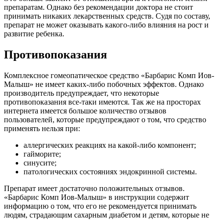
препаратам. Однако без рекомендации доктора не стоит
принимать никаких лекарственных средств. Судя по составу,
препарат не может оказывать какого-либо влияния на рост и
развитие ребенка.
Противопоказания
Комплексное гомеопатическое средство «Барбарис Комп Иов-
Малыш» не имеет каких-либо побочных эффектов. Однако
производитель предупреждает, что некоторые
противопоказания все-таки имеются. Так же на просторах
интернета имеется большое количество отзывов
пользователей, которые предупреждают о том, что средство
применять нельзя при:
аллергических реакциях на какой-либо компонент;
гайморите;
синусите;
патологических состояниях эндокринной системы.
Препарат имеет достаточно положительных отзывов.
«Барбарис Комп Иов-Малыш» в инструкции содержит
информацию о том, что его не рекомендуется принимать
людям, страдающим сахарным диабетом и детям, которые не