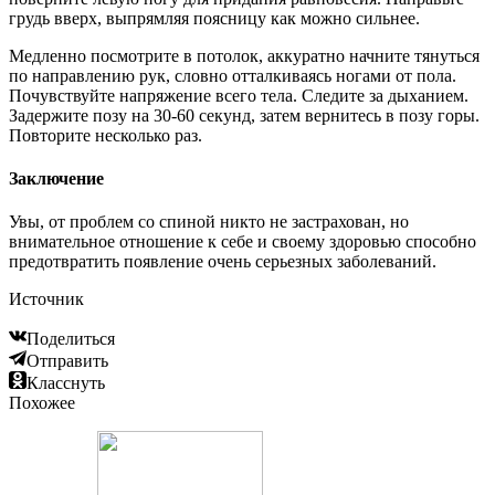
грудь вверх, выпрямляя поясницу как можно сильнее.
Медленно посмотрите в потолок, аккуратно начните тянуться
по направлению рук, словно отталкиваясь ногами от пола.
Почувствуйте напряжение всего тела. Следите за дыханием.
Задержите позу на 30-60 секунд, затем вернитесь в позу горы.
Повторите несколько раз.
Заключение
Увы, от проблем со спиной никто не застрахован, но
внимательное отношение к себе и своему здоровью способно
предотвратить появление очень серьезных заболеваний.
Источник
Поделиться
Отправить
Класснуть
Похожее