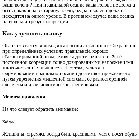
ваши колени? При правильной осанке ваша голова не должна
быть наклонена в сторону, плечи, бедра и колени должны
находится на одном уровне. В противном случае ваша осанка
нарушена и требует коррекции.
Как улучшить осанку
Осанка является видом двигательной активности. Сохранение
при определённых условиях правильной, хорошо
сбалансированной позы человека достигается за счёт её
постоянной коррекции точно дозированными напряжениями
многочисленных мышц тела. Поэтому успеха в
формировании правильной осанки достигают прежде всего
путем укрепления мышечной системы, её разносторонней
физической и физиологической тренировкой.
Меняем привычки
На что следует обратить внимание:
Каблук
Женщины, стремясь всегда быть красивыми, часто носят обувь