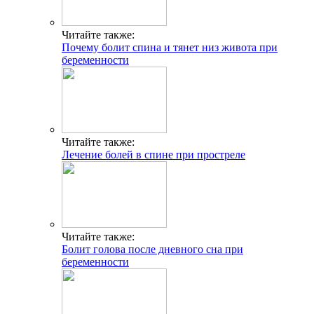
Читайте также:
Почему болит спина и тянет низ живота при
беременности
Читайте также:
Лечение болей в спине при простреле
Читайте также:
Болит голова после дневного сна при
беременности