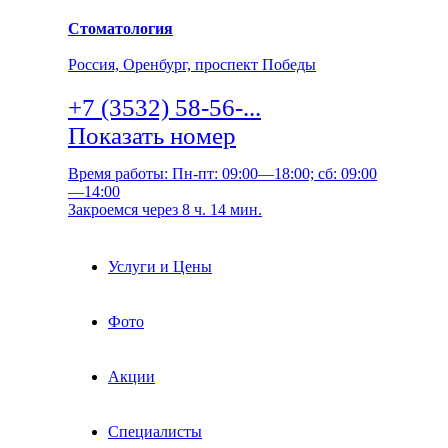
Стоматология
Россия, Оренбург, проспект Победы
+7 (3532) 58-56-...
Показать номер
Время работы: Пн-пт: 09:00—18:00; сб: 09:00
—14:00
Закроемся через 8 ч. 14 мин.
Услуги и Цены
Фото
Акции
Специалисты