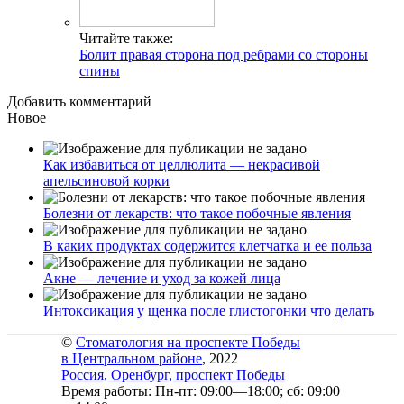
Читайте также:
Болит правая сторона под ребрами со стороны
спины
Добавить комментарий
Новое
Как избавиться от целлюлита — некрасивой
апельсиновой корки
Болезни от лекарств: что такое побочные явления
В каких продуктах содержится клетчатка и ее польза
Акне — лечение и уход за кожей лица
Интоксикация у щенка после глистогонки что делать
©
Стоматология на проспекте Победы
в Центральном районе
, 2022
Россия, Оренбург, проспект Победы
Время работы: Пн-пт: 09:00—18:00; сб: 09:00