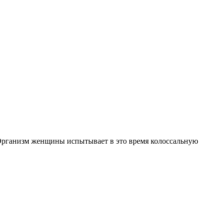
у. Организм женщины испытывает в это время колоссальную