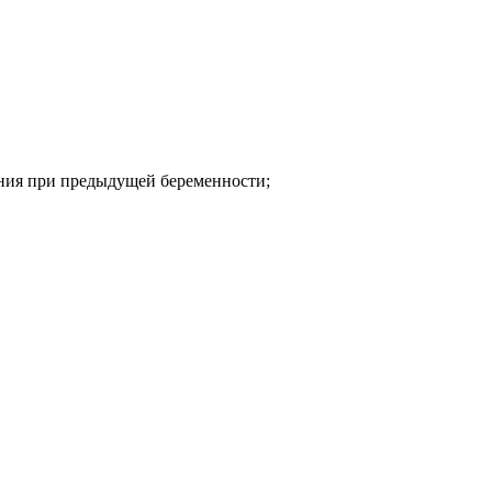
ения при предыдущей беременности;