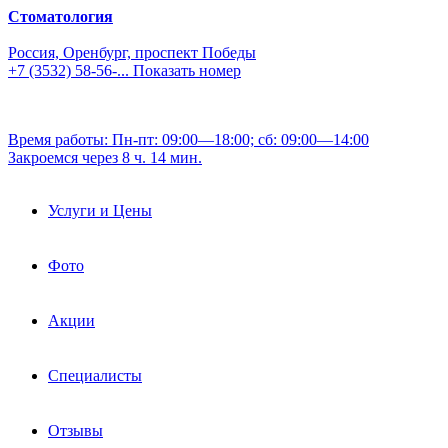
Стоматология
Россия, Оренбург, проспект Победы
+7 (3532) 58-56-...
Показать номер
Время работы: Пн-пт: 09:00—18:00; сб: 09:00—14:00
Закроемся через 8 ч. 14 мин.
Услуги и Цены
Фото
Акции
Специалисты
Отзывы