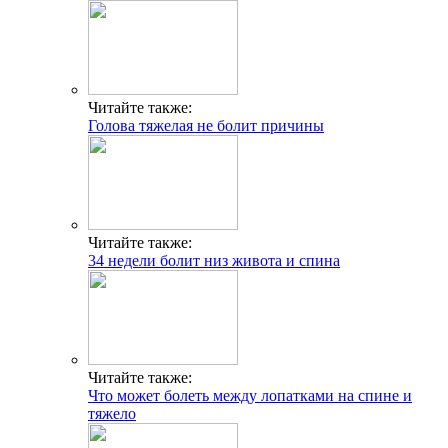
Читайте также:
Голова тяжелая не болит причины
Читайте также:
34 недели болит низ живота и спина
Читайте также:
Что может болеть между лопатками на спине и
тяжело