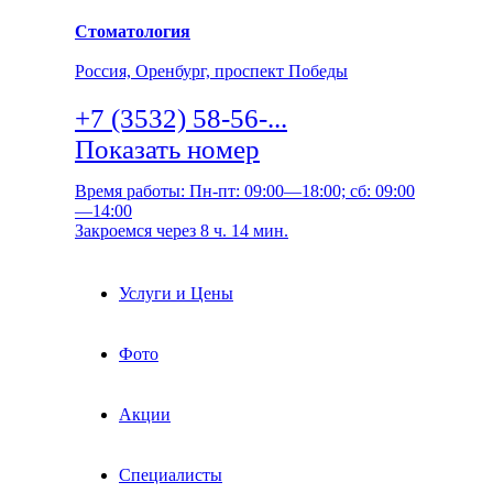
Стоматология
Россия, Оренбург, проспект Победы
+7 (3532) 58-56-...
Показать номер
Время работы: Пн-пт: 09:00—18:00; сб: 09:00
—14:00
Закроемся через 8 ч. 14 мин.
Услуги и Цены
Фото
Акции
Специалисты