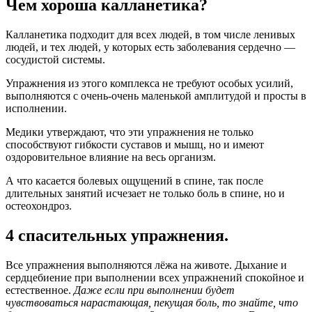
Чем хороша калланетика?
Калланетика подходит для всех людей, в том числе ленивых
людей, и тех людей, у которых есть заболевания сердечно —
сосудистой системы.
Упражнения из этого комплекса не требуют особых усилий,
выполняются с очень-очень маленькой амплитудой и просты в
исполнении.
Медики утверждают, что эти упражнения не только
способствуют гибкости суставов и мышц, но и имеют
оздоровительное влияние на весь организм.
А что касается болевых ощущений в спине, так после
длительных занятий исчезает не только боль в спине, но и
остеохондроз.
4 спасительных упражнения.
Все упражнения выполняются лёжа на животе. Дыхание и
сердцебиение при выполнении всех упражнений спокойное и
естественное.
Даже если при выполнении будет
чувствоваться нарастающая, пекущая боль, то знайте, что