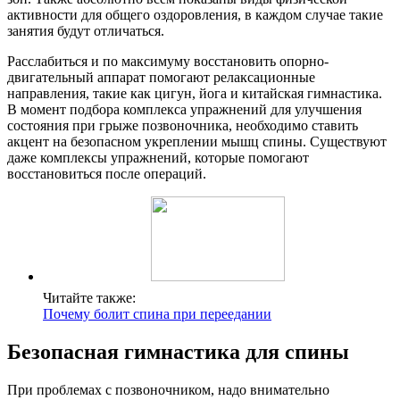
активности для общего оздоровления, в каждом случае такие
занятия будут отличаться.
Расслабиться и по максимуму восстановить опорно-
двигательный аппарат помогают релаксационные
направления, такие как цигун, йога и китайская гимнастика.
В момент подбора комплекса упражнений для улучшения
состояния при грыже позвоночника, необходимо ставить
акцент на безопасном укреплении мышц спины. Существуют
даже комплексы упражнений, которые помогают
восстановиться после операций.
Читайте также:
Почему болит спина при переедании
Безопасная гимнастика для спины
При проблемах с позвоночником, надо внимательно