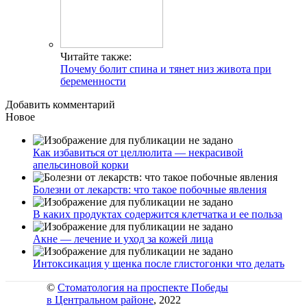
Читайте также:
Почему болит спина и тянет низ живота при
беременности
Добавить комментарий
Новое
Как избавиться от целлюлита — некрасивой
апельсиновой корки
Болезни от лекарств: что такое побочные явления
В каких продуктах содержится клетчатка и ее польза
Акне — лечение и уход за кожей лица
Интоксикация у щенка после глистогонки что делать
©
Стоматология на проспекте Победы
в Центральном районе
, 2022