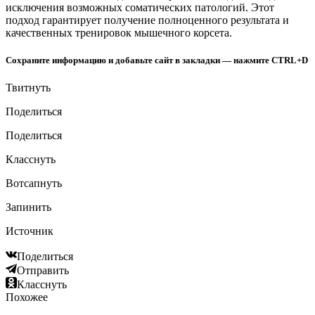
исключения возможных соматических патологий. Этот
подход гарантирует получение полноценного результата и
качественных тренировок мышечного корсета.
Сохраните информацию и добавьте сайт в закладки — нажмите CTRL+D
Твитнуть
Поделиться
Поделиться
Класснуть
Вотсапнуть
Запинить
Источник
Поделиться
Отправить
Класснуть
Похожее