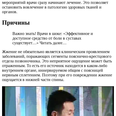
мероприятий врачи сразу начинают лечение. Это позволяет
остановить вовлечение в патологию здоровых тканей и
органов.
Причины
Важно знать! Врачи в шоке: «Эффективное и
доступное средство от боли в суставах
существует…» Читать далее…
Жжение не обязательно является клиническим проявлением
заболеваний, поражающих сегменты пояснично-крестцового
отдела позвоночника. Это неприятное ощущение может быть
отраженным. То есть его источник находится в каком-либо
внутреннем органе, иннервируемом общим с поясницей
нервным сплетением. Поэтому при его повреждении жжение
ощущается в нижней части спины.