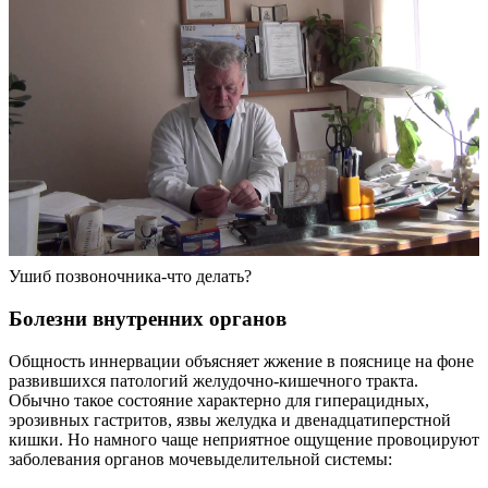
Ушиб позвоночника-что делать?
Болезни внутренних органов
Общность иннервации объясняет жжение в пояснице на фоне
развившихся патологий желудочно-кишечного тракта.
Обычно такое состояние характерно для гиперацидных,
эрозивных гастритов, язвы желудка и двенадцатиперстной
кишки. Но намного чаще неприятное ощущение провоцируют
заболевания органов мочевыделительной системы: