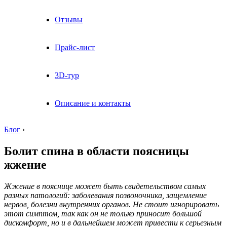
Отзывы
Прайс-лист
3D-тур
Описание и контакты
Блог
›
Болит спина в области поясницы
жжение
Жжение в пояснице может быть свидетельством самых
разных патологий: заболевания позвоночника, защемление
нервов, болезни внутренних органов. Не стоит игнорировать
этот симптом, так как он не только приносит большой
дискомфорт, но и в дальнейшем может привести к серьезным