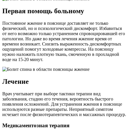
Первая помощь больному
Постоянное жжение в пояснице доставляет не только
физический, но и психологический дискомфорт. Избавиться
от него возможно только устранением спровоцировавшей его
патологии. Но даже во время лечения жжение время от
времени возникает. Снизить выраженность дискомфортных
ощущений помогут холодовые компрессы. На поясницу
нужно наложить плотную ткань, смоченную в прохладной
воде на 15-20 минут.
Лечение
Врач учитывает при выборе тактики терапии вид
заболевания, стадию его течения, вероятность быстрого
появления осложнений. Для устранения жжения в пояснице
используются разные препараты. Неприятный симптом
исчезает после физиотерапевтических и массажных процедур.
Медикаментозная терапия