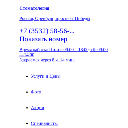
Стоматология
Россия, Оренбург, проспект Победы
+7 (3532) 58-56-...
Показать номер
Время работы: Пн-пт: 09:00—18:00; сб: 09:00
—14:00
Закроемся через 8 ч. 14 мин.
Услуги и Цены
Фото
Акции
Специалисты