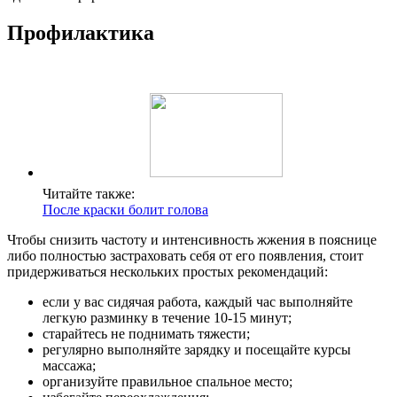
Профилактика
Читайте также:
После краски болит голова
Чтобы снизить частоту и интенсивность жжения в пояснице
либо полностью застраховать себя от его появления, стоит
придерживаться нескольких простых рекомендаций:
если у вас сидячая работа, каждый час выполняйте
легкую разминку в течение 10-15 минут;
старайтесь не поднимать тяжести;
регулярно выполняйте зарядку и посещайте курсы
массажа;
организуйте правильное спальное место;