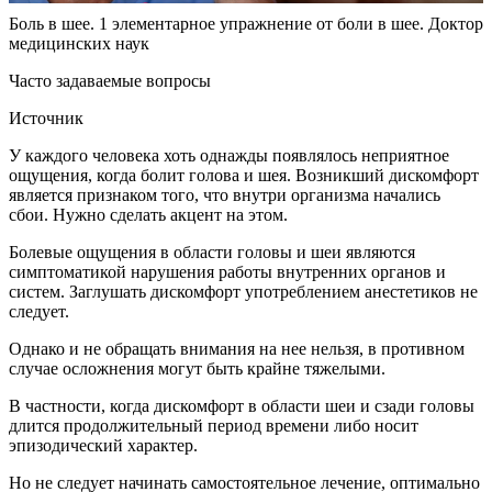
Боль в шее. 1 элементарное упражнение от боли в шее. Доктор
медицинских наук
Часто задаваемые вопросы
Источник
У каждого человека хоть однажды появлялось неприятное
ощущения, когда болит голова и шея. Возникший дискомфорт
является признаком того, что внутри организма начались
сбои. Нужно сделать акцент на этом.
Болевые ощущения в области головы и шеи являются
симптоматикой нарушения работы внутренних органов и
систем. Заглушать дискомфорт употреблением анестетиков не
следует.
Однако и не обращать внимания на нее нельзя, в противном
случае осложнения могут быть крайне тяжелыми.
В частности, когда дискомфорт в области шеи и сзади головы
длится продолжительный период времени либо носит
эпизодический характер.
Но не следует начинать самостоятельное лечение, оптимально