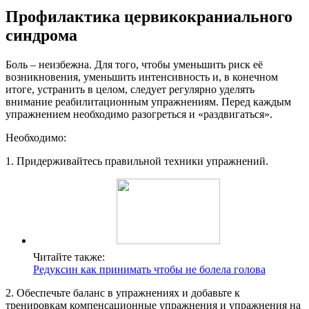
Профилактика цервикокраниального
синдрома
Боль – неизбежна. Для того, чтобы уменьшить риск её
возникновения, уменьшить интенсивность и, в конечном
итоге, устранить в целом, следует регулярно уделять
внимание реабилитационным упражнениям. Перед каждым
упражнением необходимо разогреться и «раздвигаться».
Необходимо:
1. Придерживайтесь правильной техники упражнений.
Читайте также:
Редуксин как принимать чтобы не болела голова
2. Обеспечьте баланс в упражнениях и добавьте к
тренировкам компенсационные упражнения и упражнения на