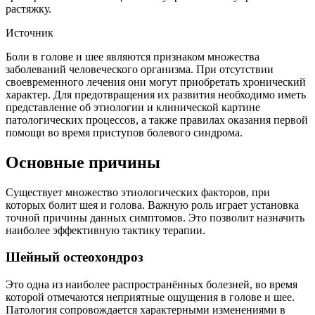
растяжку.
Источник
Боли в голове и шее являются признаком множества
заболеваний человеческого организма. При отсутствии
своевременного лечения они могут приобретать хронический
характер. Для предотвращения их развития необходимо иметь
представление об этиологии и клинической картине
патологических процессов, а также правилах оказания первой
помощи во время приступов болевого синдрома.
Основные причины
Существует множество этиологических факторов, при
которых болит шея и голова. Важную роль играет установка
точной причины данных симптомов. Это позволит назначить
наиболее эффективную тактику терапии.
Шейный остеохондроз
Это одна из наиболее распространённых болезней, во время
которой отмечаются неприятные ощущения в голове и шее.
Патология сопровождается характерными изменениями в