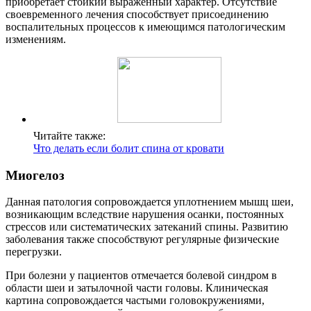
приобретает стойкий выраженный характер. Отсутствие
своевременного лечения способствует присоединению
воспалительных процессов к имеющимся патологическим
изменениям.
Читайте также:
Что делать если болит спина от кровати
Миогелоз
Данная патология сопровождается уплотнением мышц шеи,
возникающим вследствие нарушения осанки, постоянных
стрессов или систематических затеканий спины. Развитию
заболевания также способствуют регулярные физические
перегрузки.
При болезни у пациентов отмечается болевой синдром в
области шеи и затылочной части головы. Клиническая
картина сопровождается частыми головокружениями,