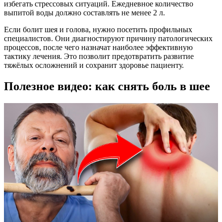
избегать стрессовых ситуаций. Ежедневное количество
выпитой воды должно составлять не менее 2 л.
Если болит шея и голова, нужно посетить профильных
специалистов. Они диагностируют причину патологических
процессов, после чего назначат наиболее эффективную
тактику лечения. Это позволит предотвратить развитие
тяжёлых осложнений и сохранит здоровье пациенту.
Полезное видео: как снять боль в шее