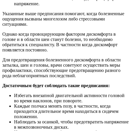
напряжение.
Указанные выше предписания помогают, когда болезненные
ощущения вызваны миогелозом либо стрессовыми
ситуациями.
Однако когда провоцирующим фактором дискомфорта в
голове и в области шеи станут болезни, то необходимо
обратиться к специалисту. В частности когда дискомфорт
появляется постоянно.
Для предотвращения болезненного дискомфорта в области
затылка, шеи и головы, врачи советуют осуществить меры
профилактики, способствующие предотвращению разного
рода неблагоприятных последствий.
Достаточным будет соблюдать такие предписания:
Избегать внезапной двигательной активности головой
во время наклонов, при повороте.
Каждые полчаса менять позу, в частности, когда
приходится длительное время находиться в сидячем
положении.
Наблюдать за осанкой, чтобы предотвратить напряжение
в межпозвоночных дисках.