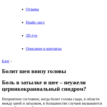
Отзывы
Прайс-лист
3D-тур
Описание и контакты
Блог
›
Болит шея внизу головы
Боль в затылке и шее – неужели
цервикокраниальный синдром?
Неприятное состояние, когда болит голова сзади, в области
между шеей и затылком, в большинстве случаев вызываются