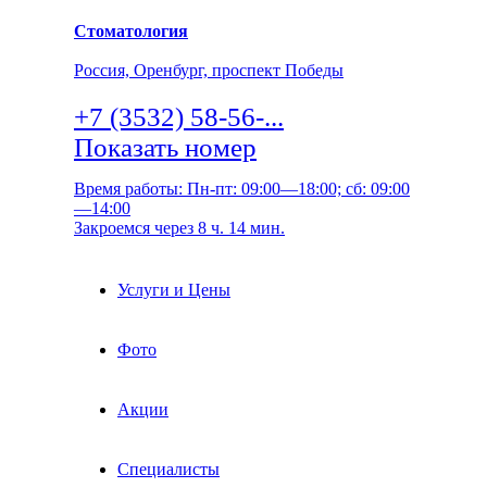
Стоматология
Россия, Оренбург, проспект Победы
+7 (3532) 58-56-...
Показать номер
Время работы: Пн-пт: 09:00—18:00; сб: 09:00
—14:00
Закроемся через 8 ч. 14 мин.
Услуги и Цены
Фото
Акции
Специалисты