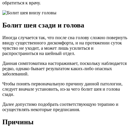
обратиться к врачу.
Болит шея сзади и голова
Иногда случается так, что после сна голову сложно повернуть
ввиду существенного дискомфорта, и на протяжении суток
чувство не уходит, а может лишь усилиться и
распространиться на шейный отдел.
Данная симптоматика настораживает, поскольку наблюдается
редко, однако бывает результатом каких-либо опасных
заболеваний.
Чтобы понять первоначальную причину данной патологии,
следует вначале установить, из-за чего болит шея и голова
сзади.
Далее допустимо подобрать соответствующую терапию и
осуществлять некоторые предписания.
Причины