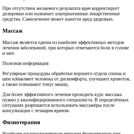
При отсутствии желаемого результата врач корректирует
дозировки или назначает альтернативные лекарственные
средства. Самолечение может нанести вред здоровью.
Массаж
Массаж является одним из наиболее эффективных методов
лечения заболеваний, при которых отмечаются боли в голове
и шее.
Полезная информация
Регулярные процедуры обработки верхнего отдела спины и
шеи избавляют человека от дискомфорта, улучшают кровоток,
а также повышают тонус мышц.
Для более эффективного лечения проходить курс массажа
нужно у квалифицированного специалиста. В определённых
ситуациях разрешается использовать массажёры после
консультации с лечащим врачом.
Физиотерапия
Наиболее распространённым методом физиотерапии при