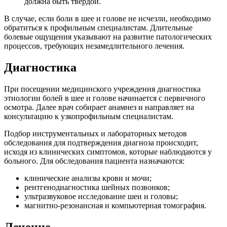
должна быть твёрдой.
В случае, если боли в шее и голове не исчезли, необходимо
обратиться к профильным специалистам. Длительные
болевые ощущения указывают на развитие патологических
процессов, требующих незамедлительного лечения.
Диагностика
При посещении медицинского учреждения диагностика
этиологии болей в шее и голове начинается с первичного
осмотра. Далее врач собирает анамнез и направляет на
консультацию к узкопрофильным специалистам.
Подбор инструментальных и лабораторных методов
обследования для подтверждения диагноза происходит,
исходя из клинических симптомов, которые наблюдаются у
больного. Для обследования пациента назначаются:
клинические анализы крови и мочи;
рентгенодиагностика шейных позвонков;
ультразвуковое исследование шеи и головы;
магнитно-резонансная и компьютерная томография.