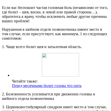
Если вас беспокоит частая головная боль (независимо от того,
где болит – шея, виски, в левой или правой стороны…),
обратитесь к врачу, чтобы исключить любые другие причины
ваших проблем!
Нарушения в шейном отделе позвоночника имеют место в
том случае, если присутствует, как минимум, 1 из следующих
симптомов:
1. Чаще всего болит шея и затылочная область.
Читайте также:
Перед месячными болит голова что пить
2. Болезненность усиливается при движении головы и
шейного отдела позвоночника
3. Цервиковестибулярный синдром имеет место в том случае,