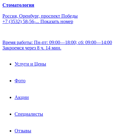
Стоматология
Россия, Оренбург, проспект Победы
+7 (3532) 58-56-...
Показать номер
Время работы: Пн-пт: 09:00—18:00; сб: 09:00—14:00
Закроемся через 8 ч. 14 мин.
Услуги и Цены
Фото
Акции
Специалисты
Отзывы