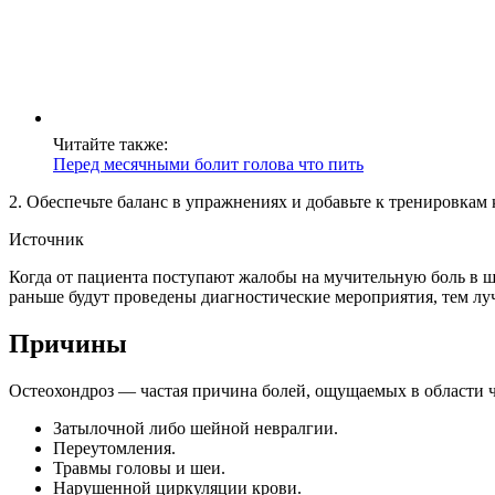
Читайте также:
Перед месячными болит голова что пить
2. Обеспечьте баланс в упражнениях и добавьте к тренировка
Источник
Когда от пациента поступают жалобы на мучительную боль в шее
раньше будут проведены диагностические мероприятия, тем лу
Причины
Остеохондроз — частая причина болей, ощущаемых в области че
Затылочной либо шейной невралгии.
Переутомления.
Травмы головы и шеи.
Нарушенной циркуляции крови.