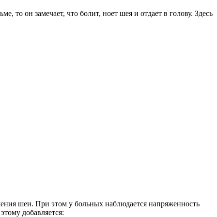
 то он замечает, что болит, ноет шея и отдает в голову. Здесь
ижения шеи. При этом у больных наблюдается напряженность
этому добавляется: