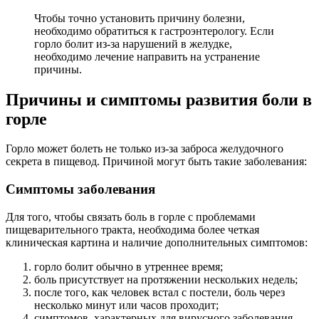
Чтобы точно установить причину болезни,
необходимо обратиться к гастроэнтерологу. Если
горло болит из-за нарушений в желудке,
необходимо лечение направить на устранение
причины.
Причины и симптомы развития боли в
горле
Горло может болеть не только из-за заброса желудочного
секрета в пищевод. Причиной могут быть такие заболевания:
Симптомы заболевания
Для того, чтобы связать боль в горле с проблемами
пищеварительного тракта, необходима более четкая
клиническая картина и наличие дополнительных симптомов:
горло болит обычно в утреннее время;
боль присутствует на протяжении нескольких недель;
после того, как человек встал с постели, боль через
несколько минут или часов проходит;
симптомов, характерных для вирусного заболевания