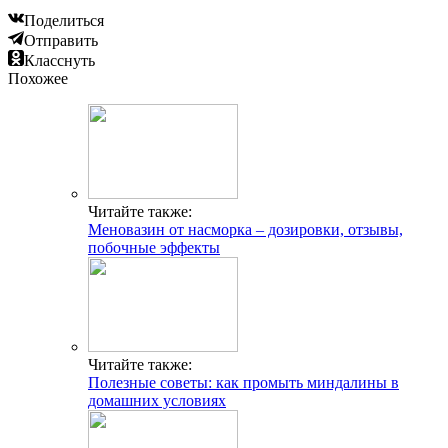
Поделиться
Отправить
Класснуть
Похожее
Читайте также:
Меновазин от насморка – дозировки, отзывы,
побочные эффекты
Читайте также:
Полезные советы: как промыть миндалины в
домашних условиях