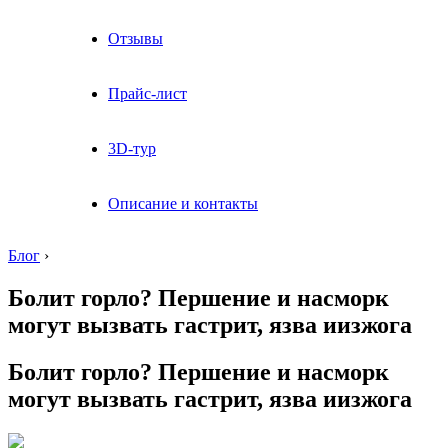
Отзывы
Прайс-лист
3D-тур
Описание и контакты
Блог
›
Болит горло? Першение и насморк
могут вызвать гастрит, язва иизжога
Болит горло? Першение и насморк
могут вызвать гастрит, язва иизжога