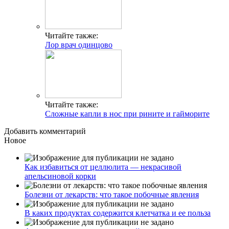
Читайте также:
Лор врач одинцово
Читайте также:
Сложные капли в нос при рините и гайморите
Добавить комментарий
Новое
Как избавиться от целлюлита — некрасивой
апельсиновой корки
Болезни от лекарств: что такое побочные явления
В каких продуктах содержится клетчатка и ее польза