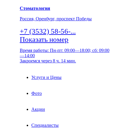
Стоматология
Россия, Оренбург, проспект Победы
+7 (3532) 58-56-...
Показать номер
Время работы: Пн-пт: 09:00—18:00; сб: 09:00
—14:00
Закроемся через 8 ч. 14 мин.
Услуги и Цены
Фото
Акции
Специалисты