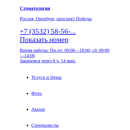
Стоматология
Россия, Оренбург, проспект Победы
+7 (3532) 58-56-...
Показать номер
Время работы: Пн-пт: 09:00—18:00; сб: 09:00
—14:00
Закроемся через 8 ч. 14 мин.
Услуги и Цены
Фото
Акции
Специалисты