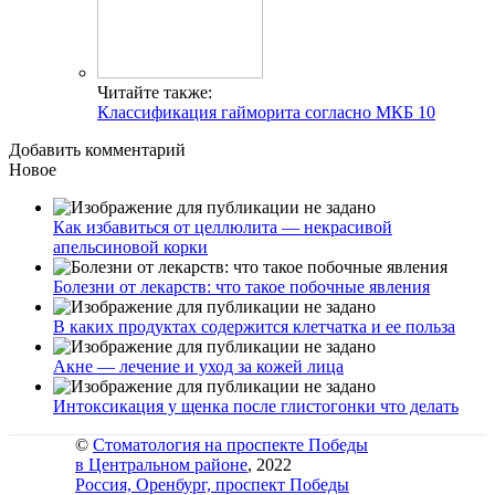
Читайте также:
Классификация гайморита согласно МКБ 10
Добавить комментарий
Новое
Как избавиться от целлюлита — некрасивой
апельсиновой корки
Болезни от лекарств: что такое побочные явления
В каких продуктах содержится клетчатка и ее польза
Акне — лечение и уход за кожей лица
Интоксикация у щенка после глистогонки что делать
©
Стоматология на проспекте Победы
в Центральном районе
, 2022
Россия, Оренбург, проспект Победы