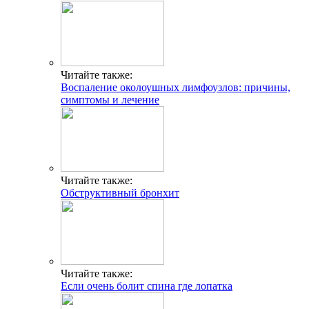
Читайте также:
Воспаление околоушных лимфоузлов: причины,
симптомы и лечение
Читайте также:
Обструктивный бронхит
Читайте также:
Если очень болит спина где лопатка