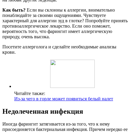
Как быть?
Если вы склонны к аллергии, внимательно
понаблюдайте за своими ощущениями. Чувствуете
характерный для аллергии зуд в глотке? Попробуйте принять
противоаллергическое лекарство. Если оно поможет,
вероятность того, что фарингит имеет аллергическую
природу, очень высока.
Посетите аллерголога и сделайте необходимые анализы
крови.
Читайте также:
Из-за чего в горле может появиться белый налет
Недолеченная инфекция
Иногда фарингит затягивается из-за того, что к нему
присоединяется бактериальная инфекция. Причем нередко ее