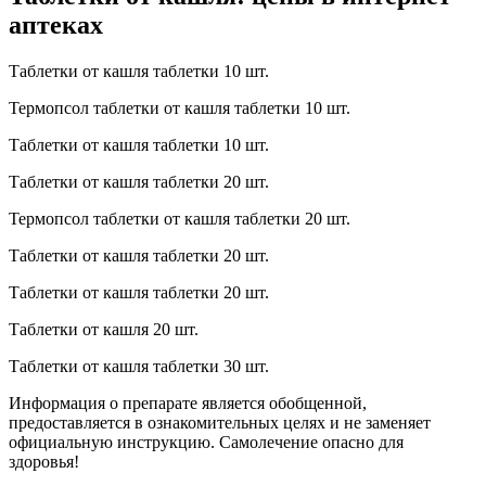
аптеках
Таблетки от кашля таблетки 10 шт.
Термопсол таблетки от кашля таблетки 10 шт.
Таблетки от кашля таблетки 10 шт.
Таблетки от кашля таблетки 20 шт.
Термопсол таблетки от кашля таблетки 20 шт.
Таблетки от кашля таблетки 20 шт.
Таблетки от кашля таблетки 20 шт.
Таблетки от кашля 20 шт.
Таблетки от кашля таблетки 30 шт.
Информация о препарате является обобщенной,
предоставляется в ознакомительных целях и не заменяет
официальную инструкцию. Самолечение опасно для
здоровья!