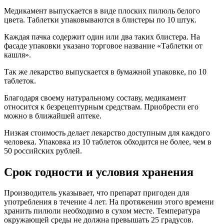
Медикамент выпускается в виде плоских пилюль белого
цвета. Таблетки упаковываются в блистеры по 10 штук.
Каждая пачка содержит один или два таких блистера. На
фасаде упаковки указано торговое название «Таблетки от
кашля».
Так же лекарство выпускается в бумажной упаковке, по 10
таблеток.
Благодаря своему натуральному составу, медикамент
относится к безрецептурным средствам. Приобрести его
можно в ближайшей аптеке.
Низкая стоимость делает лекарство доступным для каждого
человека. Упаковка из 10 таблеток обходится не более, чем в
50 российских рублей.
Срок годности и условия хранения
Производитель указывает, что препарат пригоден для
употребления в течение 4 лет. На протяжении этого времени
хранить пилюли необходимо в сухом месте. Температура
окружающей среды не должна превышать 25 градусов.