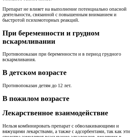
Препарат не влияет на выполнение потенциально опасной
деятельности, связанной с повышенным вниманием и
быстротой психомоторных реакций.
При беременности и грудном
вскармливании
Противопоказан при беременности и в период грудного
вскармливания.
В детском возрасте
Противопоказан детям до 12 лет.
В пожилом возрасте
Лекарственное взаимодействие
Нельзя комбинировать препарат с обволакивающими и
вяжущими лекарствами, а также с адсорбентами, так как эти
средства замедляют всасывание алкалоидов, входящих в