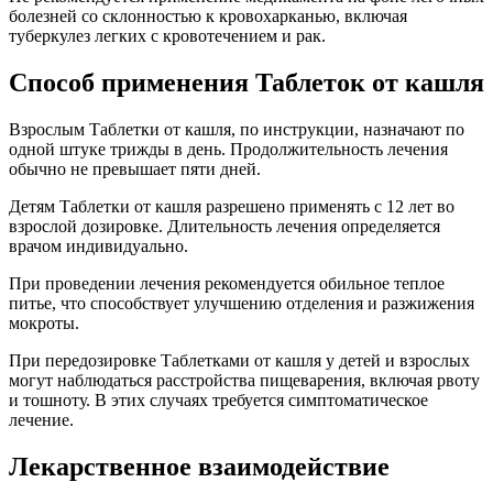
болезней со склонностью к кровохарканью, включая
туберкулез легких с кровотечением и рак.
Способ применения Таблеток от кашля
Взрослым Таблетки от кашля, по инструкции, назначают по
одной штуке трижды в день. Продолжительность лечения
обычно не превышает пяти дней.
Детям Таблетки от кашля разрешено применять с 12 лет во
взрослой дозировке. Длительность лечения определяется
врачом индивидуально.
При проведении лечения рекомендуется обильное теплое
питье, что способствует улучшению отделения и разжижения
мокроты.
При передозировке Таблетками от кашля у детей и взрослых
могут наблюдаться расстройства пищеварения, включая рвоту
и тошноту. В этих случаях требуется симптоматическое
лечение.
Лекарственное взаимодействие