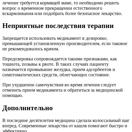
лечение требуется кормящей маме, то необходимо решить
вопрос о временном прекращении естественного
вскармливания или подобрать более безопасное лекарство.
Неприятные последствия терапии
Запрещается использовать медикамент в дозировке,
превышающей установленную производителем, если таковое
не рекомендовалось врачом.
Передозировка сопровождается такими признаками, как
тошнота, позывы к рвоте. В таких случаях пациенту
назначается промывание желудка, прием адсорбентов и
симптоматических средств, облегчающих состояние.
При ухудшении самочувствия во время лечения следует
отменить прием медикамента и обратиться за медицинской
помощью.
Дополнительно
В последние десятилетия медицина сделала колоссальный шаг
вперед. Современные лекарства от кашля помогают быстро и
эффективно.