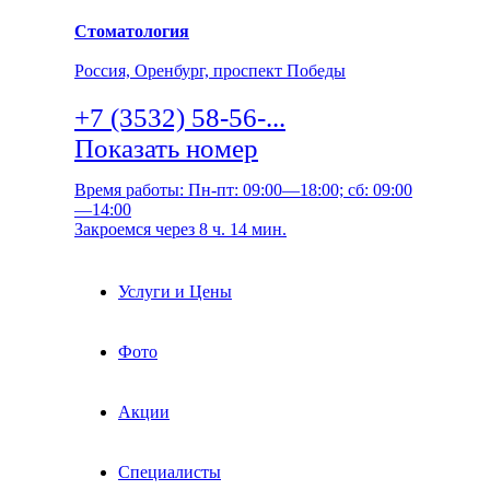
Стоматология
Россия, Оренбург, проспект Победы
+7 (3532) 58-56-...
Показать номер
Время работы: Пн-пт: 09:00—18:00; сб: 09:00
—14:00
Закроемся через 8 ч. 14 мин.
Услуги и Цены
Фото
Акции
Специалисты