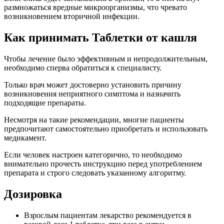
размножаться вредные микроорганизмы, что чревато
возникновением вторичной инфекции.
Как принимать Таблетки от кашля
Чтобы лечение было эффективным и непродолжительным,
необходимо сперва обратиться к специалисту.
Только врач может достоверно установить причину
возникновения неприятного симптома и назначить
подходящие препараты.
Несмотря на такие рекомендации, многие пациенты
предпочитают самостоятельно приобретать и использовать
медикамент.
Если человек настроен категорично, то необходимо
внимательно прочесть инструкцию перед употреблением
препарата и строго следовать указанному алгоритму.
Дозировка
Взрослым пациентам лекарство рекомендуется в