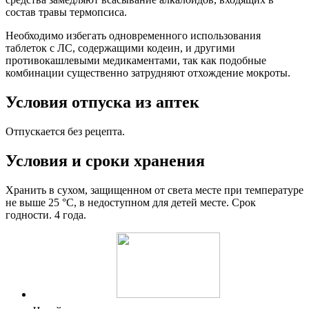
состав травы термопсиса.
Необходимо избегать одновременного использования
таблеток с ЛС, содержащими кодеин, и другими
противокашлевыми медикаментами, так как подобные
комбинации существенно затрудняют отхождение мокроты.
Условия отпуска из аптек
Отпускается без рецепта.
Условия и сроки хранения
Хранить в сухом, защищенном от света месте при температуре
не выше 25 °С, в недоступном для детей месте. Срок
годности. 4 года.