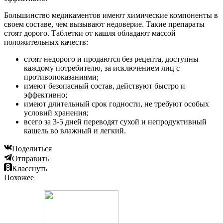
Большинство медикаментов имеют химические компоненты в
своем составе, чем вызывают недоверие. Такие препараты
стоят дорого. Таблетки от кашля обладают массой
положительных качеств:
стоят недорого и продаются без рецепта, доступны
каждому потребителю, за исключением лиц с
противопоказаниями;
имеют безопасный состав, действуют быстро и
эффективно;
имеют длительный срок годности, не требуют особых
условий хранения;
всего за 3-5 дней переводят сухой и непродуктивный
кашель во влажный и легкий.
Поделиться
Отправить
Класснуть
Похожее