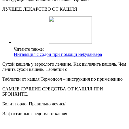
ЛУЧШЕЕ ЛЕКАРСТВО ОТ КАШЛЯ
Читайте также:
Ингаляция с содой при помощи небулайзера
Сухой кашель у взрослого лечение. Как вылечить кашель. Чем
лечить сухой кашель. Таблетки о
Таблетки от кашля Термопсол – инструкция по применению
САМЫЕ ЛУЧШИЕ СРЕДСТВА ОТ КАШЛЯ ПРИ
БРОНХИТЕ,
Болит горло. Правильно лечись!
Эффективные средства от кашля