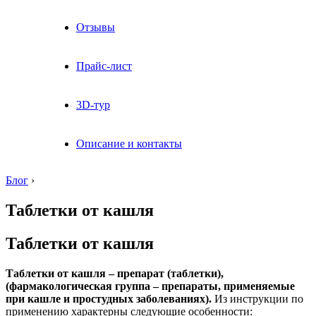
Отзывы
Прайс-лист
3D-тур
Описание и контакты
Блог
›
Таблетки от кашля
Таблетки от кашля
Таблетки от кашля – препарат (таблетки),
(фармакологическая группа – препараты, применяемые
при кашле и простудных заболеваниях).
Из инструкции по
применению характерны следующие особенности: