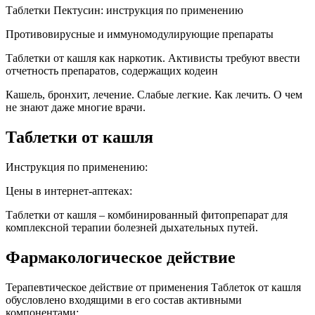
Таблетки Пектусин: инструкция по применению
Противовирусные и иммуномодулирующие препараты
Таблетки от кашля как наркотик. Активисты требуют ввести
отчетность препаратов, содержащих кодеин
Кашель, бронхит, лечение. Слабые легкие. Как лечить. О чем
не знают даже многие врачи.
Таблетки от кашля
Инструкция по применению:
Цены в интернет-аптеках:
Таблетки от кашля – комбинированный фитопрепарат для
комплексной терапии болезней дыхательных путей.
Фармакологическое действие
Терапевтическое действие от применения Таблеток от кашля
обусловлено входящими в его состав активными
компонентами: