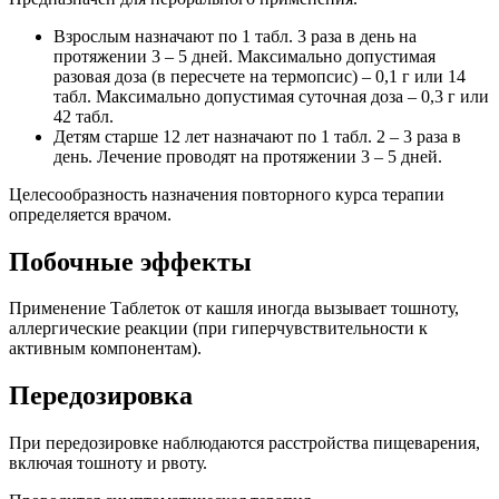
Взрослым назначают по 1 табл. 3 раза в день на
протяжении 3 – 5 дней. Максимально допустимая
разовая доза (в пересчете на термопсис) – 0,1 г или 14
табл. Максимально допустимая суточная доза – 0,3 г или
42 табл.
Детям старше 12 лет назначают по 1 табл. 2 – 3 раза в
день. Лечение проводят на протяжении 3 – 5 дней.
Целесообразность назначения повторного курса терапии
определяется врачом.
Побочные эффекты
Применение Таблеток от кашля иногда вызывает тошноту,
аллергические реакции (при гиперчувствительности к
активным компонентам).
Передозировка
При передозировке наблюдаются расстройства пищеварения,
включая тошноту и рвоту.