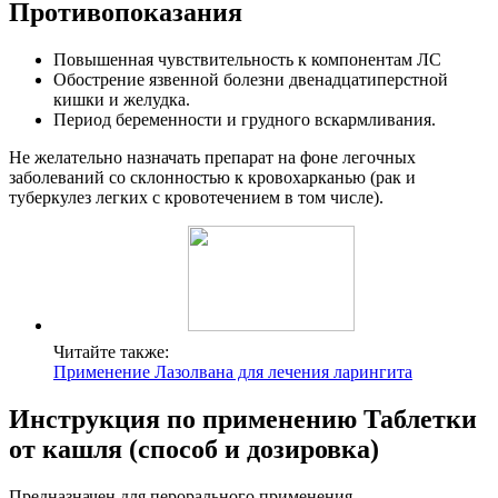
Противопоказания
Повышенная чувствительность к компонентам ЛС
Обострение язвенной болезни двенадцатиперстной
кишки и желудка.
Период беременности и грудного вскармливания.
Не желательно назначать препарат на фоне легочных
заболеваний со склонностью к кровохарканью (рак и
туберкулез легких с кровотечением в том числе).
Читайте также:
Применение Лазолвана для лечения ларингита
Инструкция по применению Таблетки
от кашля (способ и дозировка)
Предназначен для перорального применения.