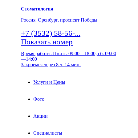
Стоматология
Россия, Оренбург, проспект Победы
+7 (3532) 58-56-...
Показать номер
Время работы: Пн-пт: 09:00—18:00; сб: 09:00
—14:00
Закроемся через 8 ч. 14 мин.
Услуги и Цены
Фото
Акции
Специалисты