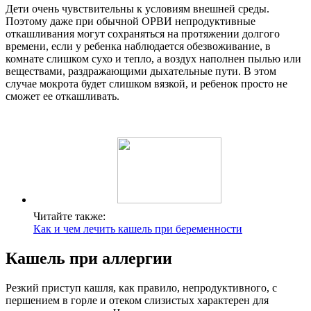
Дети очень чувствительны к условиям внешней среды.
Поэтому даже при обычной ОРВИ непродуктивные
откашливания могут сохраняться на протяжении долгого
времени, если у ребенка наблюдается обезвоживание, в
комнате слишком сухо и тепло, а воздух наполнен пылью или
веществами, раздражающими дыхательные пути. В этом
случае мокрота будет слишком вязкой, и ребенок просто не
сможет ее откашливать.
Читайте также:
Как и чем лечить кашель при беременности
Кашель при аллергии
Резкий приступ кашля, как правило, непродуктивного, с
першением в горле и отеком слизистых характерен для