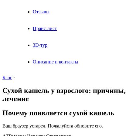
Отзывы
Прайс-лист
3D-тур
Описание и контакты
Блог
›
Сухой кашель у взрослого: причины,
лечение
Почему появляется сухой кашель
Ваш браузер устарел. Пожалуйста обновите его.