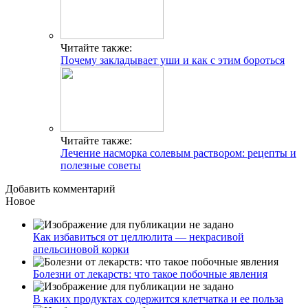
Читайте также:
Почему закладывает уши и как с этим бороться
Читайте также:
Лечение насморка солевым раствором: рецепты и
полезные советы
Добавить комментарий
Новое
Как избавиться от целлюлита — некрасивой
апельсиновой корки
Болезни от лекарств: что такое побочные явления
В каких продуктах содержится клетчатка и ее польза