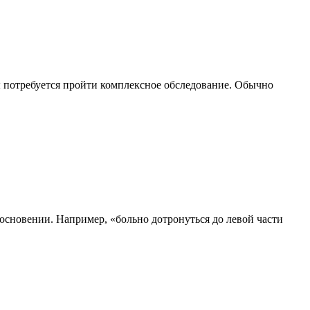
 потребуется пройти комплексное обследование. Обычно
основении. Например, «больно дотронуться до левой части