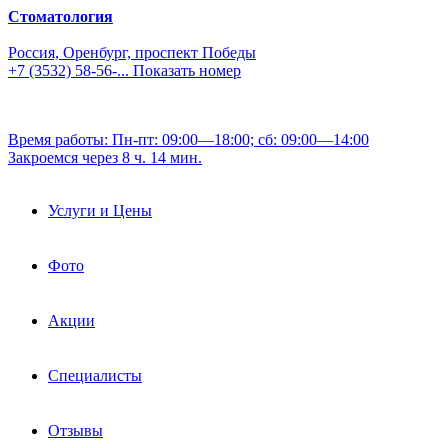
Стоматология
Россия, Оренбург, проспект Победы
+7 (3532) 58-56-...
Показать номер
Время работы: Пн-пт: 09:00—18:00; сб: 09:00—14:00
Закроемся через 8 ч. 14 мин.
Услуги и Цены
Фото
Акции
Специалисты
Отзывы