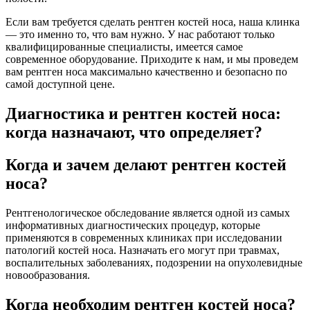
Если вам требуется сделать рентген костей носа, наша клинка
— это именно то, что вам нужно. У нас работают только
квалифицированные специалисты, имеется самое
современное оборудование. Приходите к нам, и мы проведем
вам рентген носа максимально качественно и безопасно по
самой доступной цене.
Диагностика и рентген костей носа:
когда назначают, что определяет?
Когда и зачем делают рентген костей
носа?
Рентгенологическое обследование является одной из самых
информативных диагностических процедур, которые
применяются в современных клиниках при исследовании
патологий костей носа. Назначать его могут при травмах,
воспалительных заболеваниях, подозрении на опухолевидные
новообразования.
Когда необходим рентген костей носа?