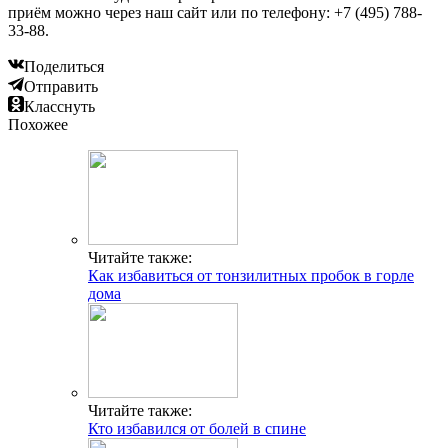
приём можно через наш сайт или по телефону: +7 (495) 788-
33-88.
Поделиться
Отправить
Класснуть
Похожее
Читайте также:
Как избавиться от тонзилитных пробок в горле
дома
Читайте также:
Кто избавился от болей в спине