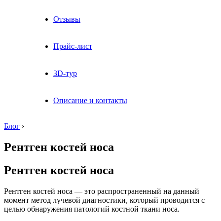
Отзывы
Прайс-лист
3D-тур
Описание и контакты
Блог
›
Рентген костей носа
Рентген костей носа
Рентген костей носа — это распространенный на данный
момент метод лучевой диагностики, который проводится с
целью обнаружения патологий костной ткани носа.