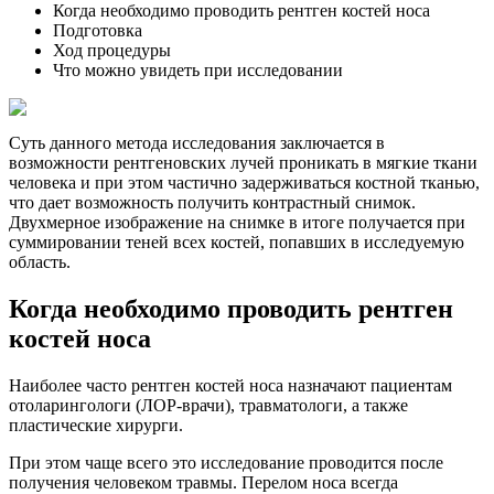
Когда необходимо проводить рентген костей носа
Подготовка
Ход процедуры
Что можно увидеть при исследовании
Суть данного метода исследования заключается в
возможности рентгеновских лучей проникать в мягкие ткани
человека и при этом частично задерживаться костной тканью,
что дает возможность получить контрастный снимок.
Двухмерное изображение на снимке в итоге получается при
суммировании теней всех костей, попавших в исследуемую
область.
Когда необходимо проводить рентген
костей носа
Наиболее часто рентген костей носа назначают пациентам
отоларингологи (ЛОР-врачи), травматологи, а также
пластические хирурги.
При этом чаще всего это исследование проводится после
получения человеком травмы. Перелом носа всегда