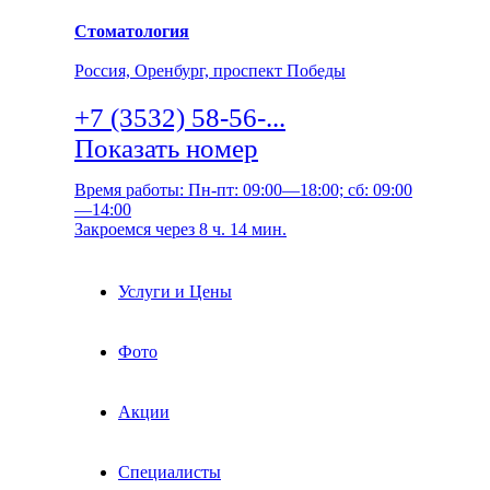
Стоматология
Россия, Оренбург, проспект Победы
+7 (3532) 58-56-...
Показать номер
Время работы: Пн-пт: 09:00—18:00; сб: 09:00
—14:00
Закроемся через 8 ч. 14 мин.
Услуги и Цены
Фото
Акции
Специалисты