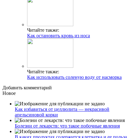
Читайте также:
Как остановить кровь из носа
Читайте также:
Как использовать соленую воду от насморка
Добавить комментарий
Новое
Как избавиться от целлюлита — некрасивой
апельсиновой корки
Болезни от лекарств: что такое побочные явления
В каких продуктах содержится клетчатка и ее польза