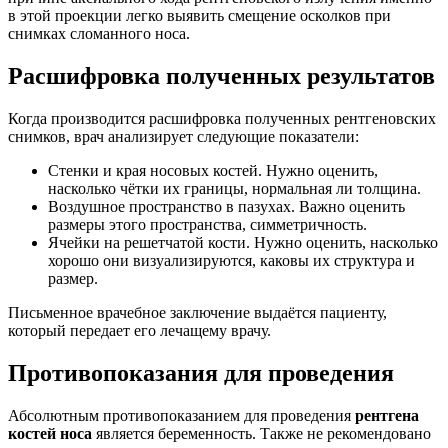
в этой проекции легко выявить смещение осколков при
снимках сломанного носа.
Расшифровка полученных результатов
Когда производится расшифровка полученных рентгеновских
снимков, врач анализирует следующие показатели:
Стенки и края носовых костей. Нужно оценить,
насколько чётки их границы, нормальная ли толщина.
Воздушное пространство в пазухах. Важно оценить
размеры этого пространства, симметричность.
Ячейки на решетчатой кости. Нужно оценить, насколько
хорошо они визуализируются, каковы их структура и
размер.
Письменное врачебное заключение выдаётся пациенту,
который передает его лечащему врачу.
Противопоказания для проведения
Абсолютным противопоказанием для проведения
рентгена
костей носа
является беременность. Также не рекомендовано