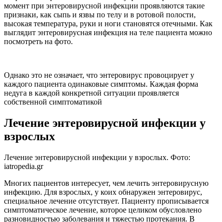
момент при энтеровирусной инфекции проявляются такие
признаки, как сыпь и язвы по телу и в ротовой полости,
высокая температура, руки и ноги становятся отечными. Как
выглядит энтеровирусная инфекция на теле пациента можно
посмотреть на фото.
Однако это не означает, что энтеровирус провоцирует у
каждого пациента одинаковые симптомы. Каждая форма
недуга в каждой конкретной ситуации проявляется
собственной симптоматикой
Лечение энтеровирусной инфекции у
взрослых
Лечение энтеровирусной инфекции у взрослых. Фото:
iatropedia.gr
Многих пациентов интересует, чем лечить энтеровирусную
инфекцию. Для взрослых, у коих обнаружен энтеровирус,
специальное лечение отсутствует. Пациенту прописывается
симптоматическое лечение, которое целиком обусловлено
разновидностью заболевания и тяжестью протекания. В