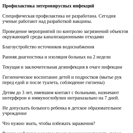
Профилактика энтеровирусных инфекций
Специфическая профилактика не разработана. Сегодня
ученые работают над разработкой вакцины.
Проведение мероприятий по контролю загрязнений объектов
окружающей среды канализационными отходами
Благоустройство источников водоснабжения
Ранняя диагностика и изоляция больных на 2 недели
Текущая и заключительная дезинфекция в очаге инфекции
Гигиеническое воспитание детей и подростков (мытье рук
перед едой и после туалета, соблюдение гигиены)
Детям до 3 лет, имевшим контакт с больными, назначают
интерферон и иммуноглобулин интраназально на 7 дней.
Не допускать больного ребенка в детское образовательное
учреждение
Что нужно знать, чтобы избежать заражения?