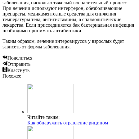
заболевания, насколько тяжелый воспалительный процесс.
При лечении используют интерферон, обезболивающие
препараты, медикаментозные средства для снижения
температуры тела, антигистамины, а спазмолитические
лекарства. Если присоединяется бак бактериальная инфекция
необходимо принимать антибиотики.
Таким образом, лечение энтеровирусов у взрослых будет
зависеть от формы заболевания.
Поделиться
Отправить
Класснуть
Похожее
Читайте также:
Как обнаружить отравление рицином