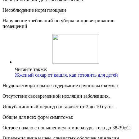
Несоблюдение норм площади
Нарушение требований по уборке и проветриванию
помещений
Читайте также:
Жженый сахар от кашля, как готовить для детей
Неудовлетворительное содержание групповых комнат
Отсутствие своевременной изоляции заболевших.
Инкубационный период составляет от 2 до 10 суток.
Общие для всех форм симптомы:
Острое начало с повышением температуры тела до 38-39оС.
Гиперемия лица и шеи, слизистых оболочек миндалин,