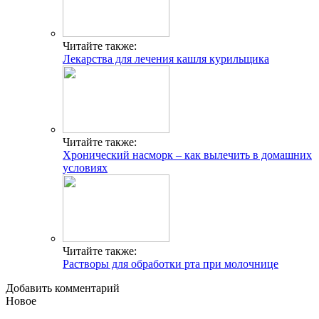
Читайте также:
Лекарства для лечения кашля курильщика
Читайте также:
Хронический насморк – как вылечить в домашних
условиях
Читайте также:
Растворы для обработки рта при молочнице
Добавить комментарий
Новое