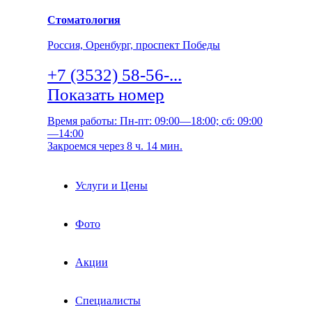
Стоматология
Россия, Оренбург, проспект Победы
+7 (3532) 58-56-...
Показать номер
Время работы: Пн-пт: 09:00—18:00; сб: 09:00
—14:00
Закроемся через 8 ч. 14 мин.
Услуги и Цены
Фото
Акции
Специалисты