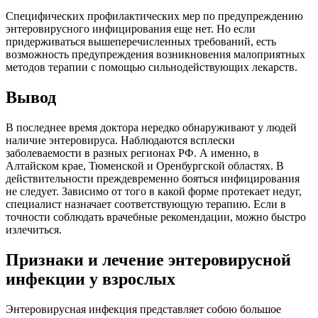
Специфических профилактических мер по предупреждению
энтеровирусного инфицирования еще нет. Но если
придерживаться вышеперечисленных требований, есть
возможность предупреждения возникновения малоприятных
методов терапии с помощью сильнодействующих лекарств.
Вывод
В последнее время доктора нередко обнаруживают у людей
наличие энтеровируса. Наблюдаются всплески
заболеваемости в разных регионах РФ. А именно, в
Алтайском крае, Тюменской и Оренбургской областях. В
действительности преждевременно бояться инфицирования
не следует. Зависимо от того в какой форме протекает недуг,
специалист назначает соответствующую терапию. Если в
точности соблюдать врачебные рекомендации, можно быстро
излечиться.
Признаки и лечение энтеровирусной
инфекции у взрослых
Энтеровирусная инфекция представляет собою большое