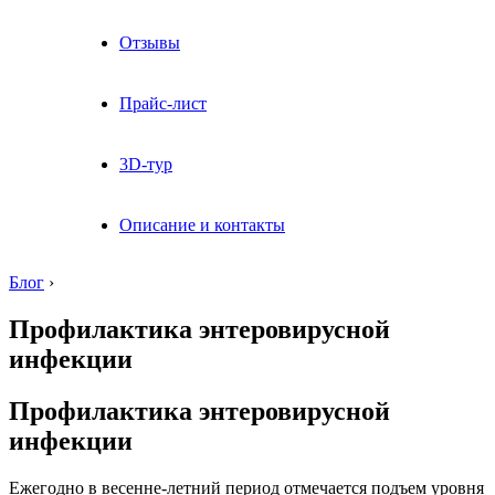
Отзывы
Прайс-лист
3D-тур
Описание и контакты
Блог
›
Профилактика энтеровирусной
инфекции
Профилактика энтеровирусной
инфекции
Ежегодно в весенне-летний период отмечается подъем уровня