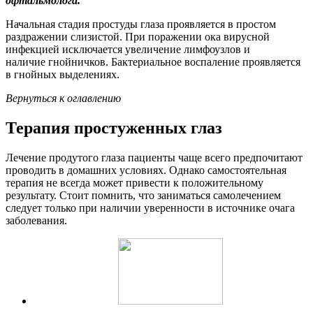
офтальмолога.
Начальная стадия простуды глаза проявляется в простом
раздражении слизистой. При поражении ока вирусной
инфекцией исключается увеличение лимфоузлов и
наличие гнойничков. Бактериальное воспаление проявляется
в гнойных выделениях.
Вернуться к оглавлению
Терапия простуженных глаз
Лечение продутого глаза пациенты чаще всего предпочитают
проводить в домашних условиях. Однако самостоятельная
терапия не всегда может привести к положительному
результату. Стоит помнить, что заниматься самолечением
следует только при наличии уверенности в источнике очага
заболевания.