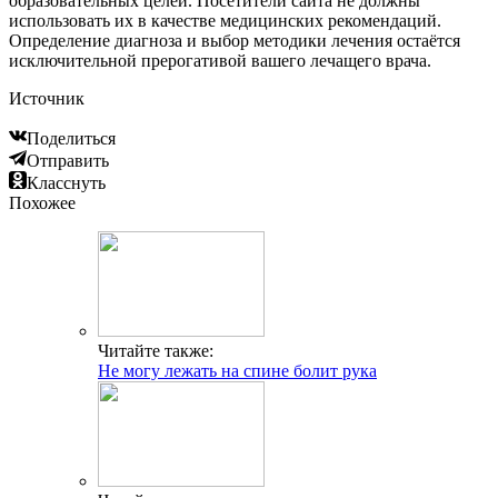
образовательных целей. Посетители сайта не должны
использовать их в качестве медицинских рекомендаций.
Определение диагноза и выбор методики лечения остаётся
исключительной прерогативой вашего лечащего врача.
Источник
Поделиться
Отправить
Класснуть
Похожее
Читайте также:
Не могу лежать на спине болит рука