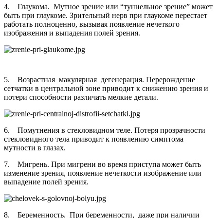
4. Глаукома. Мутное зрение или “туннельное зрение” может
быть при глаукоме. Зрительный нерв при глаукоме перестает
работать полноценно, вызывая появление нечеткого
изображения и выпадения полей зрения.
5. Возрастная макулярная дегенерация. Перерождение
сетчатки в центральной зоне приводит к снижению зрения и
потери способности различать мелкие детали.
6. Помутнения в стекловидном теле. Потеря прозрачности
стекловидного тела приводит к появлению симптома
мутности в глазах.
7. Мигрень. При мигрени во время приступа может быть
изменение зрения, появление нечеткости изображение или
выпадение полей зрения.
8. Беременность. При беременности, даже при наличии