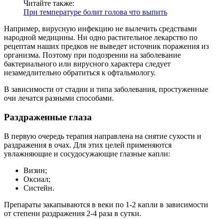
Читайте также:
При температуре болит голова что выпить
Например, вирусную инфекцию не вылечить средствами
народной медицины. Ни одно растительное лекарство по
рецептам наших предков не выведет источник поражения из
организма. Поэтому при подозрении на заболевание
бактериального или вирусного характера следует
незамедлительно обратиться к офтальмологу.
В зависимости от стадии и типа заболевания, простуженные
очи лечатся разными способами.
Раздраженные глаза
В первую очередь терапия направлена на снятие сухости и
раздражения в очах. Для этих целей применяются
увлажняющие и сосудосужающие глазные капли:
Визин;
Оксиал;
Систейн.
Препараты закапываются в веки по 1-2 капли в зависимости
от степени раздражения 2-4 раза в сутки.