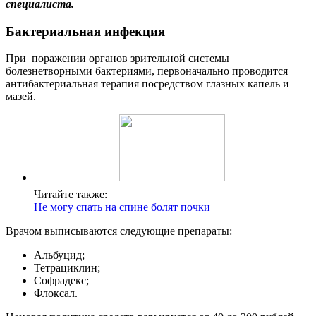
специалиста.
Бактериальная инфекция
При поражении органов зрительной системы
болезнетворными бактериями, первоначально проводится
антибактериальная терапия посредством глазных капель и
мазей.
Читайте также:
Не могу спать на спине болят почки
Врачом выписываются следующие препараты:
Альбуцид;
Тетрациклин;
Софрадекс;
Флоксал.