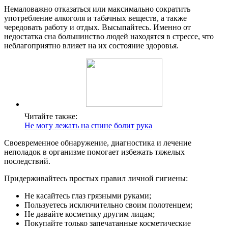
Немаловажно отказаться или максимально сократить
употребление алкоголя и табачных веществ, а также
чередовать работу и отдых. Высыпайтесь. Именно от
недостатка сна большинство людей находятся в стрессе, что
неблагоприятно влияет на их состояние здоровья.
Читайте также:
Не могу лежать на спине болит рука
Своевременное обнаружение, диагностика и лечение
неполадок в организме помогает избежать тяжелых
последствий.
Придерживайтесь простых правил личной гигиены:
Не касайтесь глаз грязными руками;
Пользуетесь исключительно своим полотенцем;
Не давайте косметику другим лицам;
Покупайте только запечатанные косметические