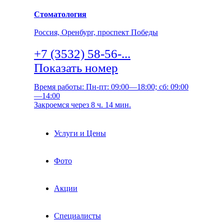
Стоматология
Россия, Оренбург, проспект Победы
+7 (3532) 58-56-...
Показать номер
Время работы: Пн-пт: 09:00—18:00; сб: 09:00
—14:00
Закроемся через 8 ч. 14 мин.
Услуги и Цены
Фото
Акции
Специалисты