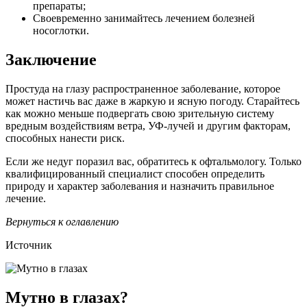
препараты;
Своевременно занимайтесь лечением болезней
носоглотки.
Заключение
Простуда на глазу распространенное заболевание, которое
может настичь вас даже в жаркую и ясную погоду. Старайтесь
как можно меньше подвергать свою зрительную систему
вредным воздействиям ветра, УФ-лучей и другим факторам,
способных нанести риск.
Если же недуг поразил вас, обратитесь к офтальмологу. Только
квалифицированный специалист способен определить
природу и характер заболевания и назначить правильное
лечение.
Вернуться к оглавлению
Источник
Мутно в глазах?