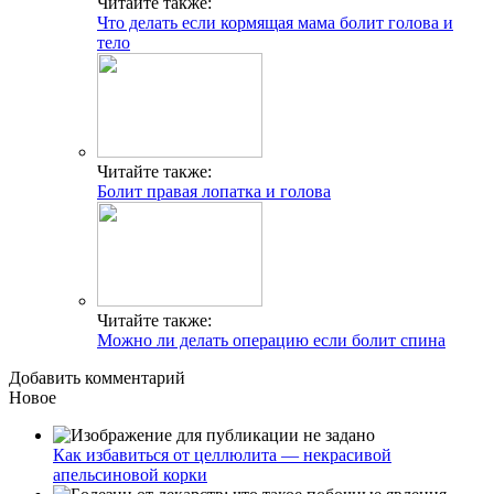
Читайте также:
Что делать если кормящая мама болит голова и
тело
Читайте также:
Болит правая лопатка и голова
Читайте также:
Можно ли делать операцию если болит спина
Добавить комментарий
Новое
Как избавиться от целлюлита — некрасивой
апельсиновой корки