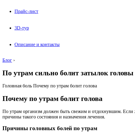
Прайс-лист
3D-тур
Описание и контакты
Блог
›
По утрам сильно болит затылок головы
Головная боль Почему по утрам болит голова
Почему по утрам болит голова
По утрам организм должен быть свежим и отдохнувшим. Если же
причины такого состояния и назначения лечения.
Причины головных болей по утрам