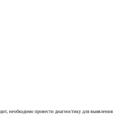
одит, необходимо провести диагностику для выявления