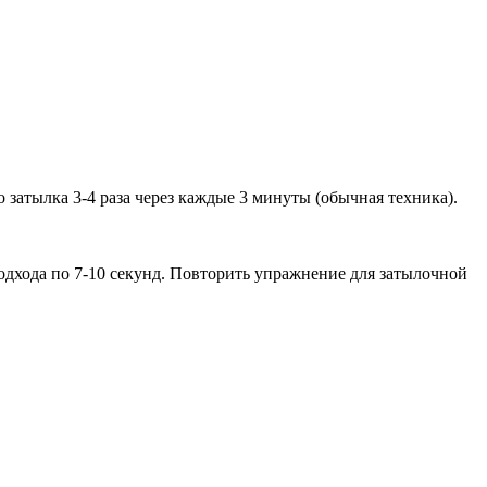
затылка 3-4 раза через каждые 3 минуты (обычная техника).
одхода по 7-10 секунд. Повторить упражнение для затылочной