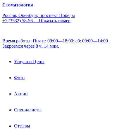
Стоматология
Россия, Оренбург, проспект Победы
+7 (3532) 58-56-...
Показать номер
Время работы: Пн-пт: 09:00—18:00; сб: 09:00—14:00
Закроемся через 8 ч. 14 мин.
Услуги и Цены
Фото
Акции
Специалисты
Отзывы