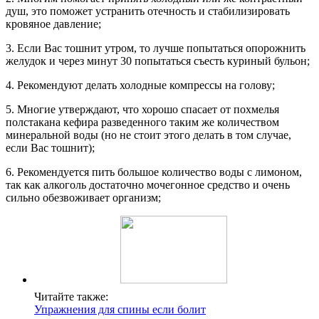
душ, это поможет устранить отечность и стабилизировать
кровяное давление;
3. Если Вас тошнит утром, то лучше попытаться опорожнить
желудок и через минут 30 попытаться съесть куриный бульон;
4. Рекомендуют делать холодные компрессы на голову;
5. Многие утверждают, что хорошо спасает от похмелья
полстакана кефира разведенного таким же количеством
минеральной воды (но не стоит этого делать в том случае,
если Вас тошнит);
6. Рекомендуется пить большое количество воды с лимоном,
так как алкоголь достаточно мочегонное средство и очень
сильно обезвоживает организм;
Читайте также:
Упражнения для спины если болит