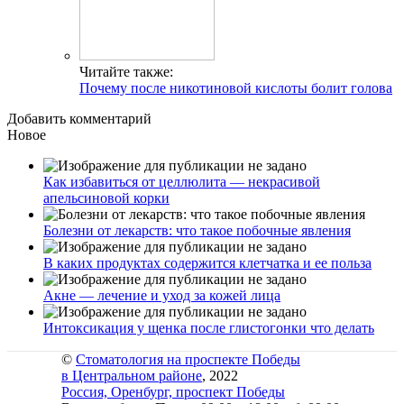
Читайте также:
Почему после никотиновой кислоты болит голова
Добавить комментарий
Новое
Как избавиться от целлюлита — некрасивой
апельсиновой корки
Болезни от лекарств: что такое побочные явления
В каких продуктах содержится клетчатка и ее польза
Акне — лечение и уход за кожей лица
Интоксикация у щенка после глистогонки что делать
©
Стоматология на проспекте Победы
в Центральном районе
, 2022
Россия, Оренбург, проспект Победы