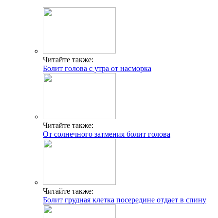
Читайте также:
Болит голова с утра от насморка
Читайте также:
От солнечного затмения болит голова
Читайте также:
Болит грудная клетка посередине отдает в спину