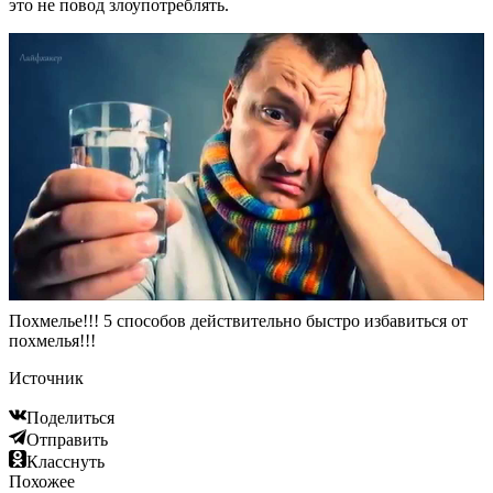
это не повод злоупотреблять.
Похмелье!!! 5 способов действительно быстро избавиться от
похмелья!!!
Источник
Поделиться
Отправить
Класснуть
Похожее