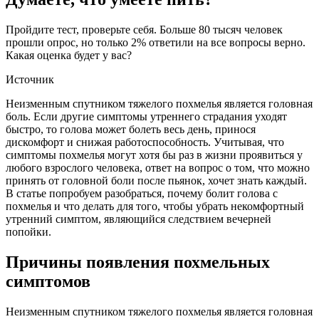
Пройдите тест, проверьте себя. Больше 80 тысяч человек
прошли опрос, но только 2% ответили на все вопросы верно.
Какая оценка будет у вас?
Источник
Неизменным спутником тяжелого похмелья является головная
боль. Если другие симптомы утреннего страдания уходят
быстро, то голова может болеть весь день, принося
дискомфорт и снижая работоспособность. Учитывая, что
симптомы похмелья могут хотя бы раз в жизни проявиться у
любого взрослого человека, ответ на вопрос о том, что можно
принять от головной боли после пьянок, хочет знать каждый.
В статье попробуем разобраться, почему болит голова с
похмелья и что делать для того, чтобы убрать некомфортный
утренний симптом, являющийся следствием вечерней
попойки.
Причины появления похмельных
симптомов
Неизменным спутником тяжелого похмелья является головная