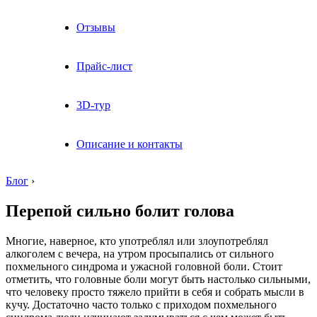
Отзывы
Прайс-лист
3D-тур
Описание и контакты
Блог
›
Перепой сильно болит голова
Многие, наверное, кто употреблял или злоупотреблял
алкоголем с вечера, на утром просыпались от сильного
похмельного синдрома и ужасной головной боли. Стоит
отметить, что головные боли могут быть настолько сильными,
что человеку просто тяжело прийти в себя и собрать мысли в
кучу. Достаточно часто только с приходом похмельного