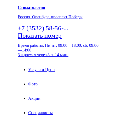
Стоматология
Россия, Оренбург, проспект Победы
+7 (3532) 58-56-...
Показать номер
Время работы: Пн-пт: 09:00—18:00; сб: 09:00
—14:00
Закроемся через 8 ч. 14 мин.
Услуги и Цены
Фото
Акции
Специалисты