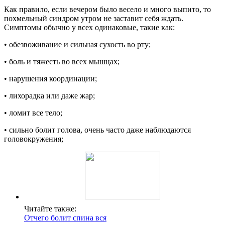
Как правило, если вечером было весело и много выпито, то
похмельный синдром утром не заставит себя ждать.
Симптомы обычно у всех одинаковые, такие как:
• обезвоживание и сильная сухость во рту;
• боль и тяжесть во всех мышцах;
• нарушения координации;
• лихорадка или даже жар;
• ломит все тело;
• сильно болит голова, очень часто даже наблюдаются
головокружения;
Читайте также:
Отчего болит спина вся