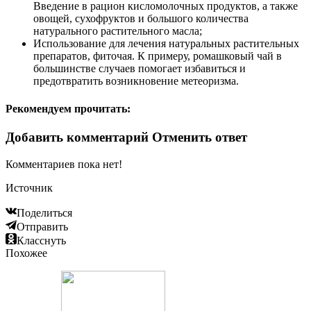
Введение в рацион кисломолочных продуктов, а также
овощей, сухофруктов и большого количества
натурального растительного масла;
Использование для лечения натуральных растительных
препаратов, фиточая. К примеру, ромашковый чай в
большинстве случаев помогает избавиться и
предотвратить возникновение метеоризма.
Рекомендуем прочитать:
Добавить комментарий Отменить ответ
Комментариев пока нет!
Источник
Поделиться
Отправить
Класснуть
Похожее