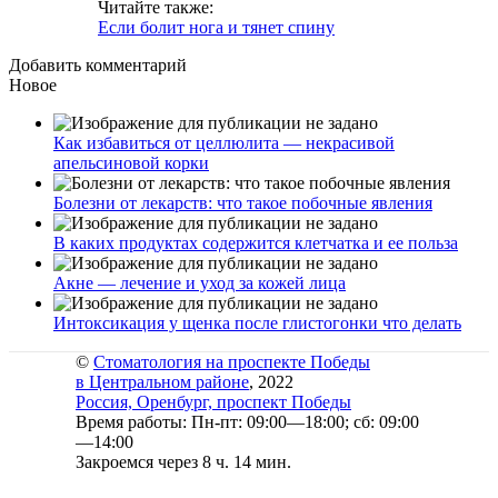
Читайте также:
Если болит нога и тянет спину
Добавить комментарий
Новое
Как избавиться от целлюлита — некрасивой
апельсиновой корки
Болезни от лекарств: что такое побочные явления
В каких продуктах содержится клетчатка и ее польза
Акне — лечение и уход за кожей лица
Интоксикация у щенка после глистогонки что делать
©
Стоматология на проспекте Победы
в Центральном районе
, 2022
Россия, Оренбург, проспект Победы
Время работы: Пн-пт: 09:00—18:00; сб: 09:00
—14:00
Закроемся через 8 ч. 14 мин.