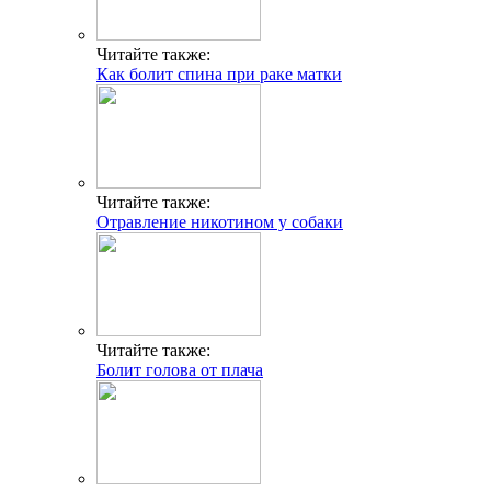
Читайте также:
Как болит спина при раке матки
Читайте также:
Отравление никотином у собаки
Читайте также:
Болит голова от плача