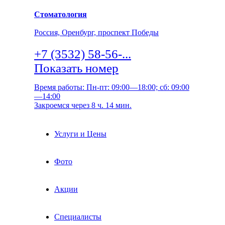
Стоматология
Россия, Оренбург, проспект Победы
+7 (3532) 58-56-...
Показать номер
Время работы: Пн-пт: 09:00—18:00; сб: 09:00
—14:00
Закроемся через 8 ч. 14 мин.
Услуги и Цены
Фото
Акции
Специалисты