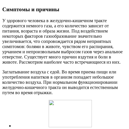
Симптомы и причины
У здорового человека в желудочно-кишечном тракте
содержится немного газа, а его количество зависит от
питания, возраста и образа жизни. Под воздействием
некоторых факторов газообразование значительно
увеличивается, что сопровождается рядом неприятных
симптомов: болями в животе, чувством его распирания,
урчанием и непроизвольным выбросом газов через анальное
отверстие. Существует много причин вздутия и боли в
животе. Рассмотрим наиболее часто встречающиеся из них.
Заглатывание воздуха с едой. Во время приема пищи или
употребления напитков в организм попадает небольшое
количество воздуха. При нормальном функционировании
желудочно-кишечного тракта он выводится естественным
путем во время отрыжки.