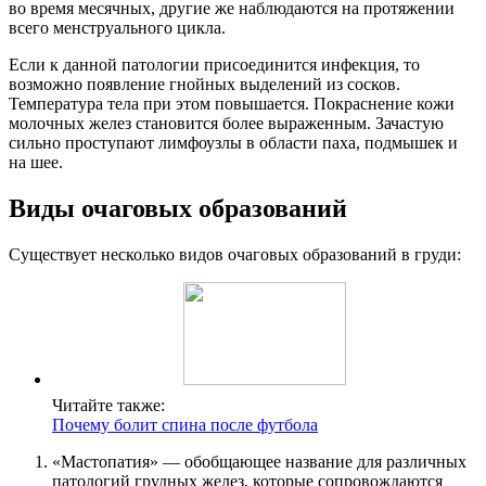
во время месячных, другие же наблюдаются на протяжении
всего менструального цикла.
Если к данной патологии присоединится инфекция, то
возможно появление гнойных выделений из сосков.
Температура тела при этом повышается. Покраснение кожи
молочных желез становится более выраженным. Зачастую
сильно проступают лимфоузлы в области паха, подмышек и
на шее.
Виды очаговых образований
Существует несколько видов очаговых образований в груди:
Читайте также:
Почему болит спина после футбола
«Мастопатия» — обобщающее название для различных
патологий грудных желез, которые сопровождаются