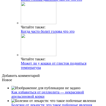
Читайте также:
Когда часто болит голова что это
Читайте также:
Может ли у кошки от глистов подняться
температура
Добавить комментарий
Новое
Как избавиться от целлюлита — некрасивой
апельсиновой корки
Болезни от лекарств: что такое побочные явления