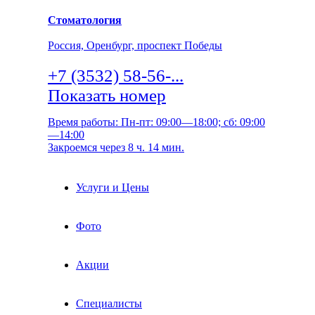
Стоматология
Россия, Оренбург, проспект Победы
+7 (3532) 58-56-...
Показать номер
Время работы: Пн-пт: 09:00—18:00; сб: 09:00
—14:00
Закроемся через 8 ч. 14 мин.
Услуги и Цены
Фото
Акции
Специалисты