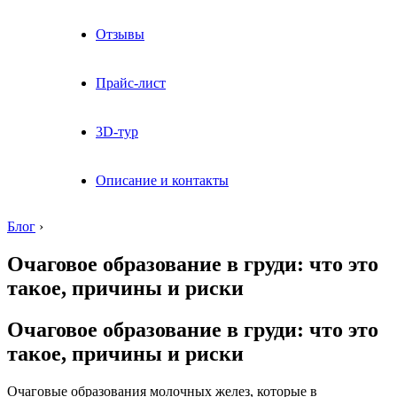
Отзывы
Прайс-лист
3D-тур
Описание и контакты
Блог
›
Очаговое образование в груди: что это
такое, причины и риски
Очаговое образование в груди: что это
такое, причины и риски
Очаговые образования молочных желез, которые в