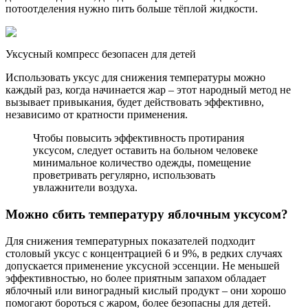
потоотделения нужно пить больше тёплой жидкости.
Уксусный компресс безопасен для детей
Использовать уксус для снижения температуры можно
каждый раз, когда начинается жар – этот народный метод не
вызывает привыкания, будет действовать эффективно,
независимо от кратности применения.
Чтобы повысить эффективность протирания
уксусом, следует оставить на больном человеке
минимальное количество одежды, помещение
проветривать регулярно, использовать
увлажнители воздуха.
Можно сбить температуру яблочным уксусом?
Для снижения температурных показателей подходит
столовый уксус с концентрацией 6 и 9%, в редких случаях
допускается применение уксусной эссенции. Не меньшей
эффективностью, но более приятным запахом обладает
яблочный или виноградный кислый продукт – они хорошо
помогают бороться с жаром, более безопасны для детей.