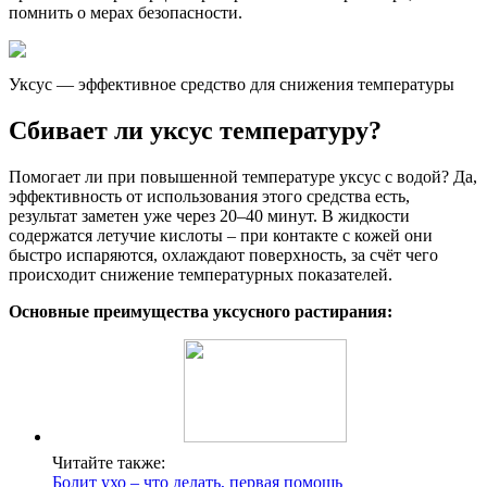
помнить о мерах безопасности.
Уксус — эффективное средство для снижения температуры
Сбивает ли уксус температуру?
Помогает ли при повышенной температуре уксус с водой? Да,
эффективность от использования этого средства есть,
результат заметен уже через 20–40 минут. В жидкости
содержатся летучие кислоты – при контакте с кожей они
быстро испаряются, охлаждают поверхность, за счёт чего
происходит снижение температурных показателей.
Основные преимущества уксусного растирания:
Читайте также:
Болит ухо – что делать, первая помощь