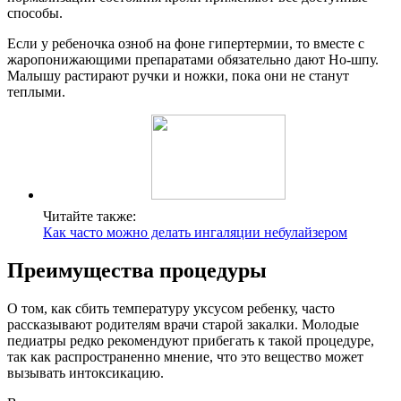
способы.
Если у ребеночка озноб на фоне гипертермии, то вместе с
жаропонижающими препаратами обязательно дают Но-шпу.
Малышу растирают ручки и ножки, пока они не станут
теплыми.
Читайте также:
Как часто можно делать ингаляции небулайзером
Преимущества процедуры
О том, как сбить температуру уксусом ребенку, часто
рассказывают родителям врачи старой закалки. Молодые
педиатры редко рекомендуют прибегать к такой процедуре,
так как распространенно мнение, что это вещество может
вызывать интоксикацию.