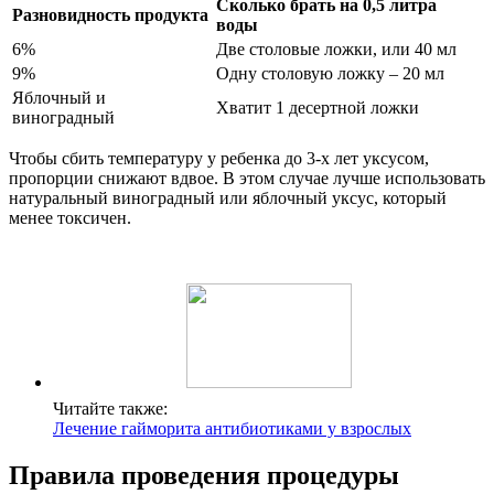
Сколько брать на 0,5 литра
Разновидность продукта
воды
6%
Две столовые ложки, или 40 мл
9%
Одну столовую ложку – 20 мл
Яблочный и
Хватит 1 десертной ложки
виноградный
Чтобы сбить температуру у ребенка до 3-х лет уксусом,
пропорции снижают вдвое. В этом случае лучше использовать
натуральный виноградный или яблочный уксус, который
менее токсичен.
Читайте также:
Лечение гайморита антибиотиками у взрослых
Правила проведения процедуры