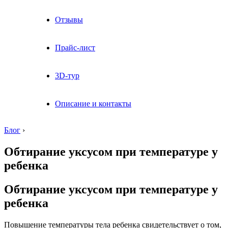
Отзывы
Прайс-лист
3D-тур
Описание и контакты
Блог
›
Обтирание уксусом при температуре у
ребенка
Обтирание уксусом при температуре у
ребенка
Повышение температуры тела ребенка свидетельствует о том,