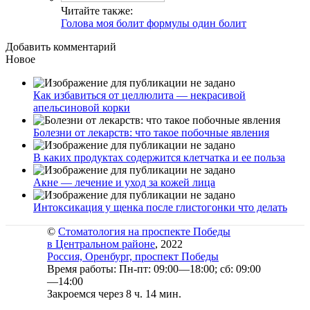
Читайте также:
Голова моя болит формулы один болит
Добавить комментарий
Новое
Как избавиться от целлюлита — некрасивой
апельсиновой корки
Болезни от лекарств: что такое побочные явления
В каких продуктах содержится клетчатка и ее польза
Акне — лечение и уход за кожей лица
Интоксикация у щенка после глистогонки что делать
©
Стоматология на проспекте Победы
в Центральном районе
, 2022
Россия, Оренбург, проспект Победы
Время работы: Пн-пт: 09:00—18:00; сб: 09:00
—14:00
Закроемся через 8 ч. 14 мин.