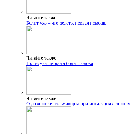
Читайте также:
Болит ухо – что делать, первая помощь
Читайте также:
Почему от творога болит голова
Читайте также:
О дозировке пульмикорта при ингаляциях спрошу