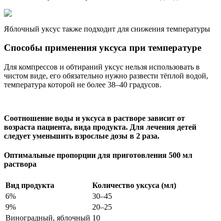
Яблочный уксус также подходит для снижения температуры
Способы применения уксуса при температуре
Для компрессов и обтираний уксус нельзя использовать в
чистом виде, его обязательно нужно развести тёплой водой,
температура которой не более 38–40 градусов.
Соотношение воды и уксуса в растворе зависит от
возраста пациента, вида продукта. Для лечения детей
следует уменьшить взрослые дозы в 2 раза.
Оптимальные пропорции для приготовления 500 мл
раствора
Вид продукта
Количество уксуса (мл)
6%
30–45
9%
20–25
Виноградный, яблочный
10