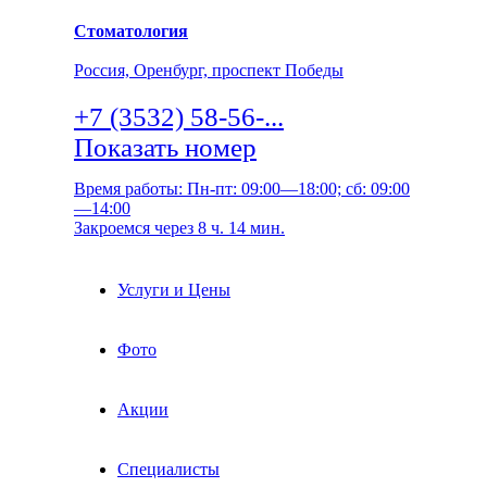
Стоматология
Россия, Оренбург, проспект Победы
+7 (3532) 58-56-...
Показать номер
Время работы: Пн-пт: 09:00—18:00; сб: 09:00
—14:00
Закроемся через 8 ч. 14 мин.
Услуги и Цены
Фото
Акции
Специалисты