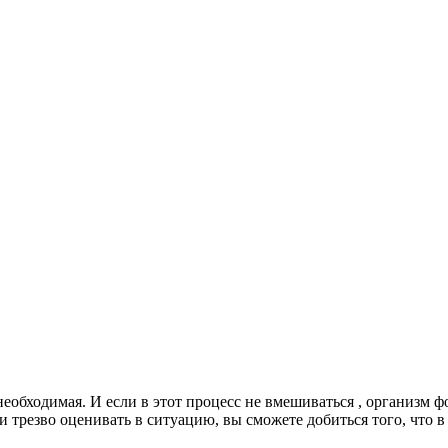
еобходимая. И если в этот процесс не вмешиваться , организм 
 трезво оценивать в ситуацию, вы сможете добиться того, что в