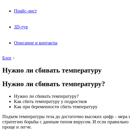
Прайс-лист
3D-тур
Описание и контакты
Блог
›
Нужно ли сбивать температуру
Нужно ли сбивать температуру?
Нужно ли сбивать температуру?
Как сбить температуру у подростков
Как при беременности сбить температуру
Подъем температуры тела до достаточно высоких цифр – мера н
стратегию борьбы с данным типом вирусом. И если правильно и
проще и легче.