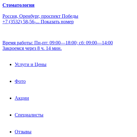
Стоматология
Россия, Оренбург, проспект Победы
+7 (3532) 58-56-...
Показать номер
Время работы: Пн-пт: 09:00—18:00; сб: 09:00—14:00
Закроемся через 8 ч. 14 мин.
Услуги и Цены
Фото
Акции
Специалисты
Отзывы