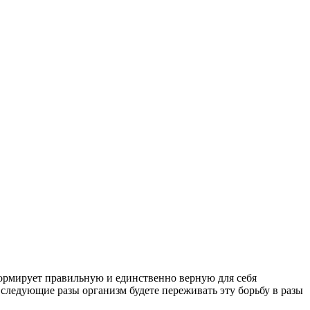
формирует правильную и единственно верную для себя
 следующие разы организм будете переживать эту борьбу в разы