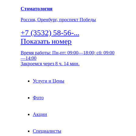
Стоматология
Россия, Оренбург, проспект Победы
+7 (3532) 58-56-...
Показать номер
Время работы: Пн-пт: 09:00—18:00; сб: 09:00
—14:00
Закроемся через 8 ч. 14 мин.
Услуги и Цены
Фото
Акции
Специалисты