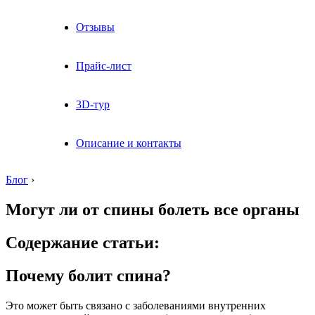
Отзывы
Прайс-лист
3D-тур
Описание и контакты
Блог
›
Могут ли от спины болеть все органы
Содержание статьи:
Почему болит спина?
Это может быть связано с заболеваниями внутренних