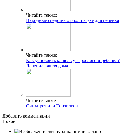
Читайте также:
Народные средства от боли в ухе для ребенка
Читайте также:
Как успокоить кашель у взрослого и ребенка?
Лечение кашля дома
Читайте также:
Синупрет или Тонзилгон
Добавить комментарий
Новое