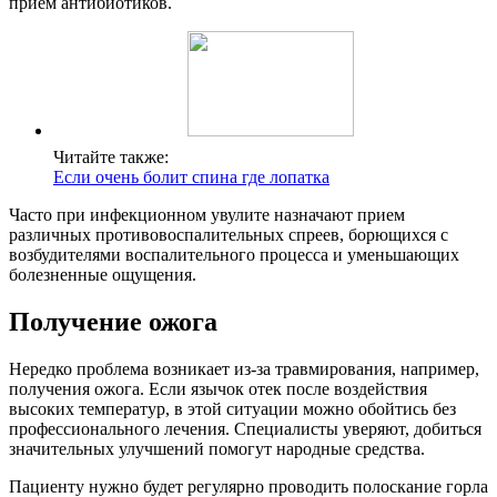
прием антибиотиков.
Читайте также:
Если очень болит спина где лопатка
Часто при инфекционном увулите назначают прием
различных противовоспалительных спреев, борющихся с
возбудителями воспалительного процесса и уменьшающих
болезненные ощущения.
Получение ожога
Нередко проблема возникает из-за травмирования, например,
получения ожога. Если язычок отек после воздействия
высоких температур, в этой ситуации можно обойтись без
профессионального лечения. Специалисты уверяют, добиться
значительных улучшений помогут народные средства.
Пациенту нужно будет регулярно проводить полоскание горла