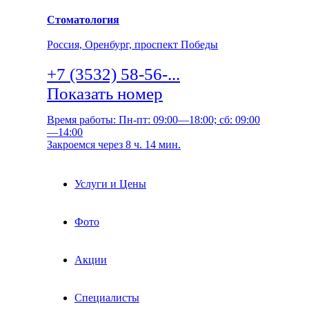
Стоматология
Россия, Оренбург, проспект Победы
+7 (3532) 58-56-...
Показать номер
Время работы: Пн-пт: 09:00—18:00; сб: 09:00
—14:00
Закроемся через 8 ч. 14 мин.
Услуги и Цены
Фото
Акции
Специалисты