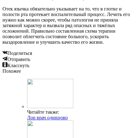
Отек язычка обязательно указывает на то, что в глотке и
полости рта протекает воспалительный процесс. Лечить его
нужно как можно скорее, чтобы патология не приняла
затяжной характер и вызвала ряд опасных и тяжёлых
осложнений. Правильно составленная схема терапии
позволит облегчить состояние больного, ускорить
выздоровление и улучшить качество его жизни.
Поделиться
Отправить
Класснуть
Похожее
Читайте также:
Лор врач одинцово