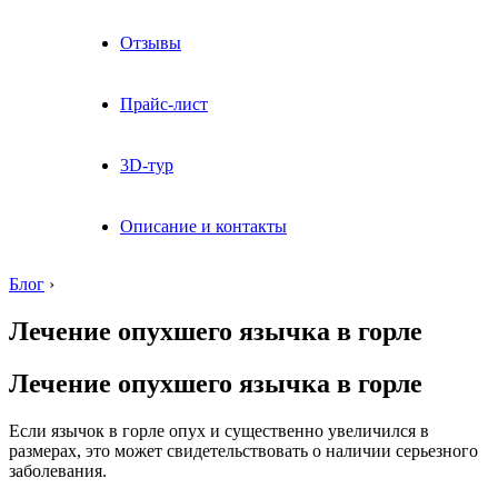
Отзывы
Прайс-лист
3D-тур
Описание и контакты
Блог
›
Лечение опухшего язычка в горле
Лечение опухшего язычка в горле
Если язычок в горле опух и существенно увеличился в
размерах, это может свидетельствовать о наличии серьезного
заболевания.