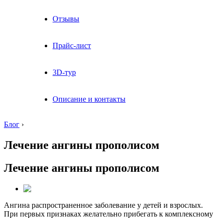
Отзывы
Прайс-лист
3D-тур
Описание и контакты
Блог
›
Лечение ангины прополисом
Лечение ангины прополисом
Ангина распространенное заболевание у детей и взрослых.
При первых признаках желательно прибегать к комплексному