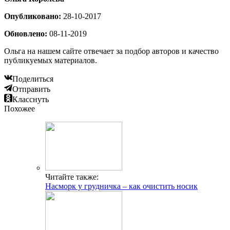
Опубликовано:
28-10-2017
Обновлено:
08-11-2019
Ольга на нашем сайте отвечает за подбор авторов и качество
публикуемых материалов.
Поделиться
Отправить
Класснуть
Похожее
Читайте также:
Насморк у грудничка – как очистить носик