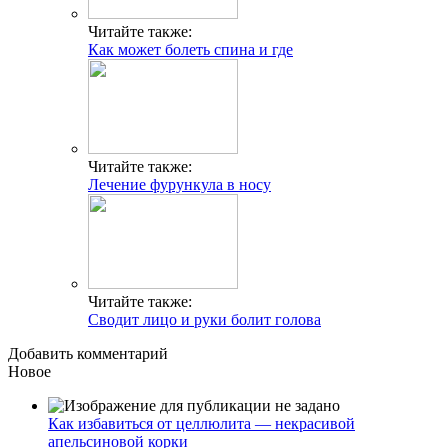
Читайте также:
Как может болеть спина и где
Читайте также:
Лечение фурункула в носу
Читайте также:
Сводит лицо и руки болит голова
Добавить комментарий
Новое
Как избавиться от целлюлита — некрасивой
апельсиновой корки