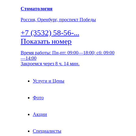
Стоматология
Россия, Оренбург, проспект Победы
+7 (3532) 58-56-...
Показать номер
Время работы: Пн-пт: 09:00—18:00; сб: 09:00
—14:00
Закроемся через 8 ч. 14 мин.
Услуги и Цены
Фото
Акции
Специалисты