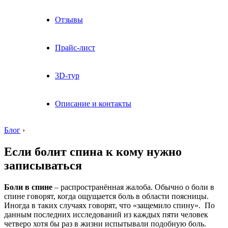
Отзывы
Прайс-лист
3D-тур
Описание и контакты
Блог
›
Если болит спина к кому нужно
записываться
Боли в спине
– распространённая жалоба. Обычно о боли в
спине говорят, когда ощущается боль в области поясницы.
Иногда в таких случаях говорят, что «защемило спину». По
данным последних исследований из каждых пяти человек
четверо хотя бы раз в жизни испытывали подобную боль.