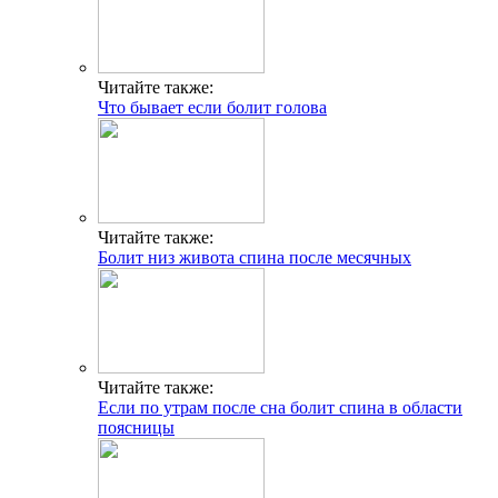
Читайте также:
Что бывает если болит голова
Читайте также:
Болит низ живота спина после месячных
Читайте также:
Если по утрам после сна болит спина в области
поясницы