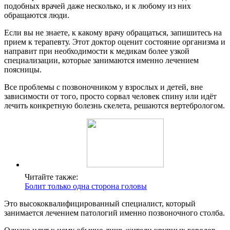
подобных врачей даже несколько, и к любому из них
обращаются люди.
Если вы не знаете, к какому врачу обращаться, запишитесь на
прием к терапевту. Этот доктор оценит состояние организма и
направит при необходимости к медикам более узкой
специализации, которые занимаются именно лечением
поясницы.
Все проблемы с позвоночником у взрослых и детей, вне
зависимости от того, просто сорвал человек спину или идёт
лечить конкретную болезнь скелета, решаются вертебрологом.
Читайте также:
Болит только одна сторона головы
Это высококвалифицированный специалист, который
занимается лечением патологий именно позвоночного столба.