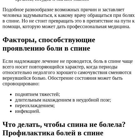
Подобное разнообразие возможных причин и заставляет
человека задумываться, к какому врачу обращаться при болях
в спине. Но не стоит превращать это в препятствие на пути к
помощи, которую может дать профессиональная медицина.
Факторы, способствующие
проявлению боли в спине
Если надлежащее лечение не проводится, боль в спине чаще
всего носит повторяющийся характер, когда периоды
относительно недолгого хорошего самочувствия сменяются
вернувшейся болью. Обострение состояния может быть
спровоцировано:
поднятием тяжестей;
длительным нахождением в неудобной позе;
переохлаждением;
инфекцией.
Что делать, чтобы спина не болела?
Профилактика болей в спине