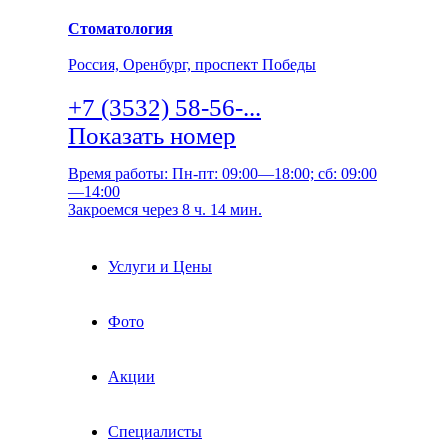
Стоматология
Россия, Оренбург, проспект Победы
+7 (3532) 58-56-...
Показать номер
Время работы: Пн-пт: 09:00—18:00; сб: 09:00
—14:00
Закроемся через 8 ч. 14 мин.
Услуги и Цены
Фото
Акции
Специалисты