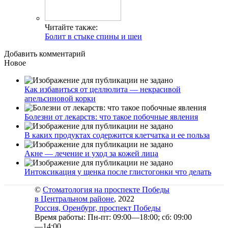
Читайте также:
Болит в стыке спины и шеи
Добавить комментарий
Новое
Как избавиться от целлюлита — некрасивой
апельсиновой корки
Болезни от лекарств: что такое побочные явления
В каких продуктах содержится клетчатка и ее польза
Акне — лечение и уход за кожей лица
Интоксикация у щенка после глистогонки что делать
©
Стоматология на проспекте Победы
в Центральном районе
, 2022
Россия, Оренбург, проспект Победы
Время работы: Пн-пт: 09:00—18:00; сб: 09:00
—14:00