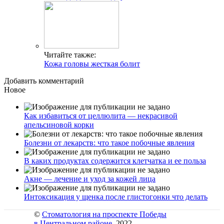
Читайте также:
Кожа головы жесткая болит
Добавить комментарий
Новое
Как избавиться от целлюлита — некрасивой
апельсиновой корки
Болезни от лекарств: что такое побочные явления
В каких продуктах содержится клетчатка и ее польза
Акне — лечение и уход за кожей лица
Интоксикация у щенка после глистогонки что делать
©
Стоматология на проспекте Победы
в Центральном районе
, 2022