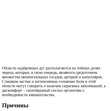
Области надбровных дуг располагаются на лобных долях
черепа, которые, в свою очередь, являются средоточием
множества менингеальных сосудов, артерий и капилляров.
Слишком частые и интенсивные головные боли в этой
области могут говорить о наличии серьезных заболеваний, а
дискомфорт – своеобразный сигнал организма о
необходимости вмешательства.
Причины