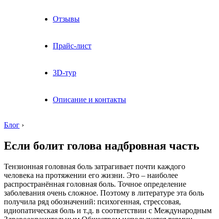
Отзывы
Прайс-лист
3D-тур
Описание и контакты
Блог
›
Если болит голова надбровная часть
Тензионная головная боль затрагивает почти каждого
человека на протяжении его жизни. Это – наиболее
распространённая головная боль. Точное определение
заболевания очень сложное. Поэтому в литературе эта боль
получила ряд обозначений: психогенная, стрессовая,
идиопатическая боль и т.д. в соответствии с Международным