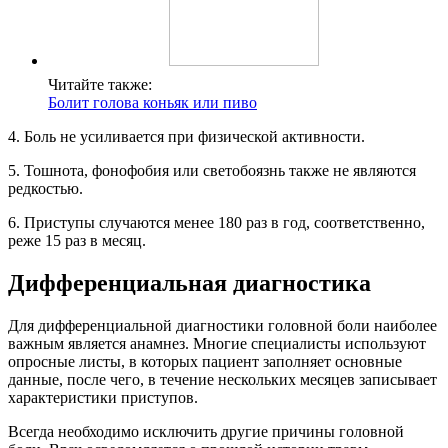
Читайте также:
Болит голова коньяк или пиво
4. Боль не усиливается при физической активности.
5. Тошнота, фонофобия или светобоязнь также не являются
редкостью.
6. Приступы случаются менее 180 раз в год, соответственно,
реже 15 раз в месяц.
Дифференциальная диагностика
Для дифференциальной диагностики головной боли наиболее
важным является анамнез. Многие специалисты используют
опросные листы, в которых пациент заполняет основные
данные, после чего, в течение нескольких месяцев записывает
характеристики приступов.
Всегда необходимо исключить другие причины головной