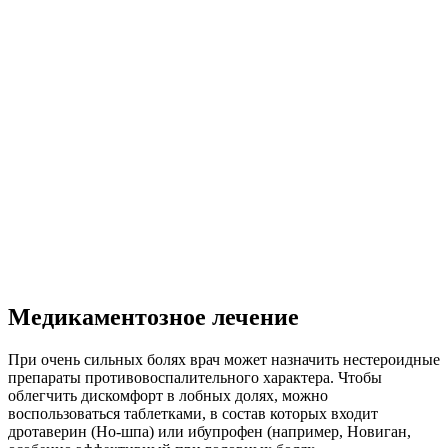
Медикаментозное лечение
При очень сильных болях врач может назначить нестероидные
препараты противовоспалительного характера. Чтобы
облегчить дискомфорт в лобных долях, можно
воспользоваться таблетками, в состав которых входит
дротаверин (Но-шпа) или ибупрофен (например, Новиган,