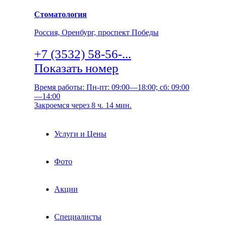
Стоматология
Россия, Оренбург, проспект Победы
+7 (3532) 58-56-...
Показать номер
Время работы: Пн-пт: 09:00—18:00; сб: 09:00
—14:00
Закроемся через 8 ч. 14 мин.
Услуги и Цены
Фото
Акции
Специалисты