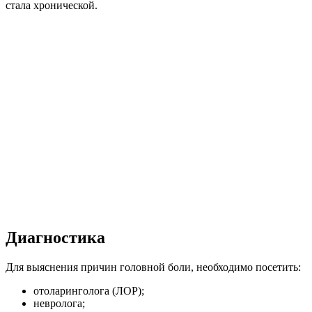
стала хронической.
Диагностика
Для выяснения причин головной боли, необходимо посетить:
отоларинголога (ЛОР);
невролога;