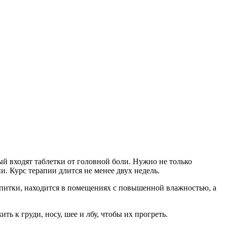
й входят таблетки от головной боли. Нужно не только
и. Курс терапии длится не менее двух недель.
апитки, находится в помещениях с повышенной влажностью, а
ь к груди, носу, шее и лбу, чтобы их прогреть.