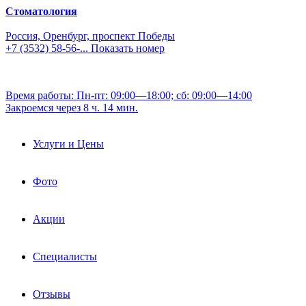
Стоматология
Россия, Оренбург, проспект Победы
+7 (3532) 58-56-...
Показать номер
Время работы: Пн-пт: 09:00—18:00; сб: 09:00—14:00
Закроемся через 8 ч. 14 мин.
Услуги и Цены
Фото
Акции
Специалисты
Отзывы