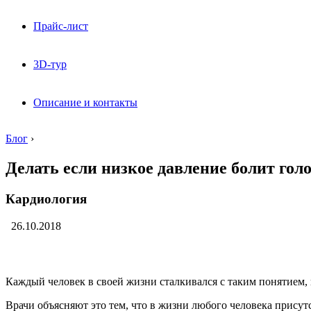
Прайс-лист
3D-тур
Описание и контакты
Блог
›
Делать если низкое давление болит гол
Кардиология
26.10.2018
Каждый человек в своей жизни сталкивался с таким понятием, 
Врачи объясняют это тем, что в жизни любого человека присут