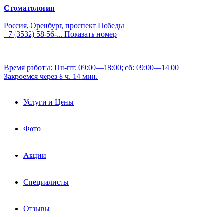
Стоматология
Россия, Оренбург, проспект Победы
+7 (3532) 58-56-...
Показать номер
Время работы: Пн-пт: 09:00—18:00; сб: 09:00—14:00
Закроемся через 8 ч. 14 мин.
Услуги и Цены
Фото
Акции
Специалисты
Отзывы