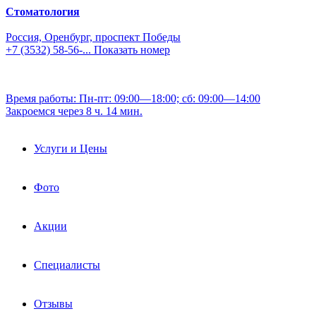
Стоматология
Россия, Оренбург, проспект Победы
+7 (3532) 58-56-...
Показать номер
Время работы: Пн-пт: 09:00—18:00; сб: 09:00—14:00
Закроемся через 8 ч. 14 мин.
Услуги и Цены
Фото
Акции
Специалисты
Отзывы