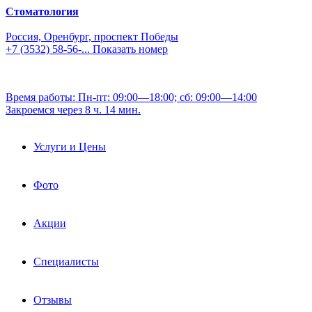
Стоматология
Россия, Оренбург, проспект Победы
+7 (3532) 58-56-...
Показать номер
Время работы: Пн-пт: 09:00—18:00; сб: 09:00—14:00
Закроемся через 8 ч. 14 мин.
Услуги и Цены
Фото
Акции
Специалисты
Отзывы