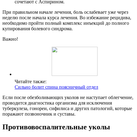
сочетают с Аспирином.
При правильном начале лечения, боль ослабевает уже через
неделю после начала курса лечения. Во избежание рецидива,
необходимо пройти полный комплекс инъекций до полного
купирования болевого синдрома.
Важно!
Читайте также:
Сильно болит спина поясничный отдел
Если после обезболивающих уколов не наступает облегчение,
проводится диагностика организма для исключения
туберкулеза, гонореи, сифилиса и других патологий, которые
поражают позвоночник и суставы.
Противовоспалительные уколы