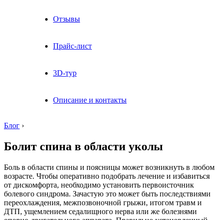
Отзывы
Прайс-лист
3D-тур
Описание и контакты
Блог
›
Болит спина в области уколы
Боль в области спины и поясницы может возникнуть в любом
возрасте. Чтобы оперативно подобрать лечение и избавиться
от дискомфорта, необходимо установить первоисточник
болевого синдрома. Зачастую это может быть последствиями
переохлаждения, межпозвоночной грыжи, итогом травм и
ДТП, ущемлением седалищного нерва или же болезнями