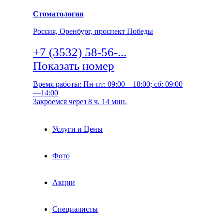
Стоматология
Россия, Оренбург, проспект Победы
+7 (3532) 58-56-...
Показать номер
Время работы: Пн-пт: 09:00—18:00; сб: 09:00
—14:00
Закроемся через 8 ч. 14 мин.
Услуги и Цены
Фото
Акции
Специалисты