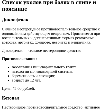
Список уколов при болях в спине и
пояснице
Диклофенак
Сильное нестероидное противовоспалительное средство с
одноимённым действующим веществом. Применяется при
воспалительных и дегенеративных формах ревматизма:
артрозах, артритах, хондрозе, невритах и невралгиях.
Диклофенак — сильное нестероидное средство
Противопоказания:
заболевания пищеварительного тракта;
патологии мочевыводящей системы;
беременность и лактация;
возраст до 12 лет.
Цена: 45-60 рублей.
Кетонал
Нестероидное противовоспалительное средство, активное