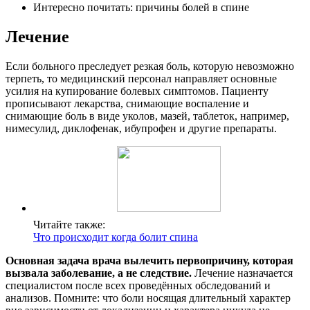
Интересно почитать: причины болей в спине
Лечение
Если больного преследует резкая боль, которую невозможно
терпеть, то медицинский персонал направляет основные
усилия на купирование болевых симптомов. Пациенту
прописывают лекарства, снимающие воспаление и
снимающие боль в виде уколов, мазей, таблеток, например,
нимесулид, диклофенак, ибупрофен и другие препараты.
Читайте также:
Что происходит когда болит спина
Основная задача врача вылечить первопричину, которая
вызвала заболевание, а не следствие.
Лечение назначается
специалистом после всех проведённых обследований и
анализов. Помните: что боли носящая длительный характер