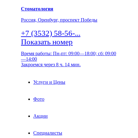
Стоматология
Россия, Оренбург, проспект Победы
+7 (3532) 58-56-...
Показать номер
Время работы: Пн-пт: 09:00—18:00; сб: 09:00
—14:00
Закроемся через 8 ч. 14 мин.
Услуги и Цены
Фото
Акции
Специалисты