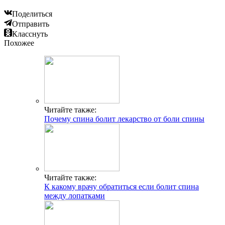
Поделиться
Отправить
Класснуть
Похожее
Читайте также:
Почему спина болит лекарство от боли спины
Читайте также:
К какому врачу обратиться если болит спина
между лопатками