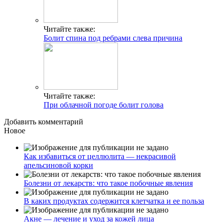
Читайте также:
Болит спина под ребрами слева причина
Читайте также:
При облачной погоде болит голова
Добавить комментарий
Новое
Как избавиться от целлюлита — некрасивой
апельсиновой корки
Болезни от лекарств: что такое побочные явления
В каких продуктах содержится клетчатка и ее польза
Акне — лечение и уход за кожей лица